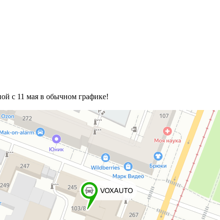
одной с 11 мая в обычном графике!