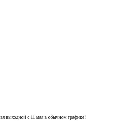
9 мая выходной с 11 мая в обычном графике!