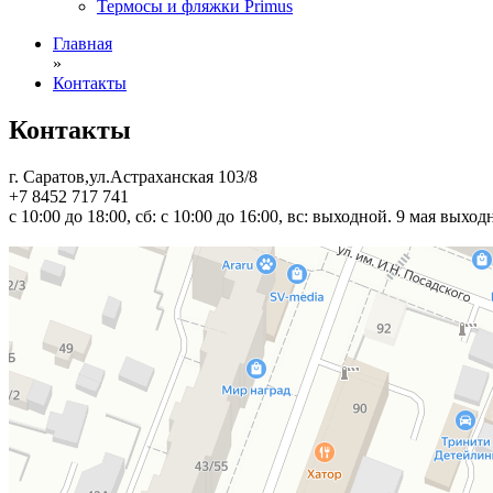
Термосы и фляжки Primus
Главная
»
Контакты
Контакты
г. Саратов,ул.Астраханская 103/8
+7 8452 717 741
с 10:00 до 18:00, сб: с 10:00 до 16:00, вс: выходной. 9 мая вых