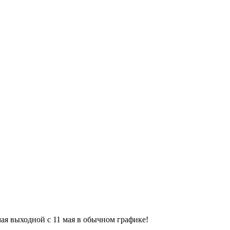
9 мая выходной с 11 мая в обычном графике!