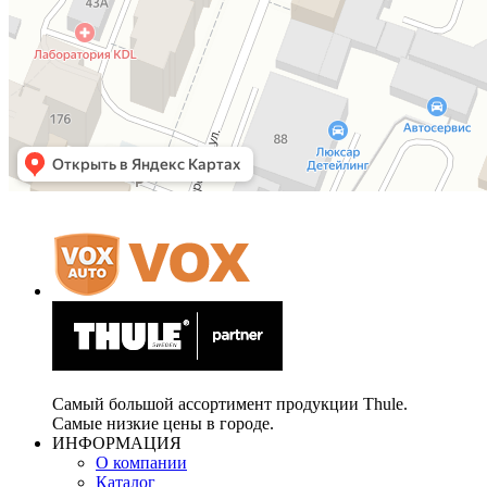
Самый большой ассортимент продукции Thule.
Самые низкие цены в городе.
ИНФОРМАЦИЯ
О компании
Каталог