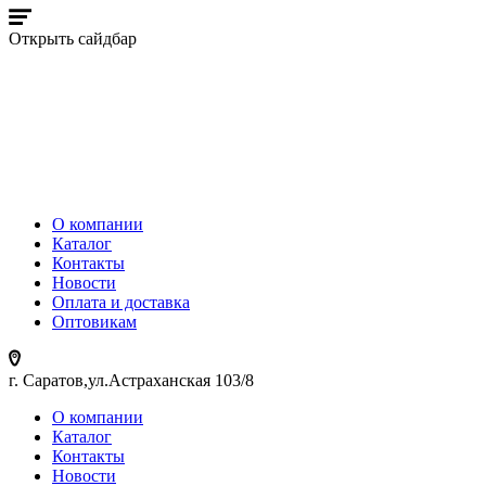
Открыть сайдбар
О компании
Каталог
Контакты
Новости
Оплата и доставка
Оптовикам
г. Саратов,ул.Астраханская 103/8
О компании
Каталог
Контакты
Новости