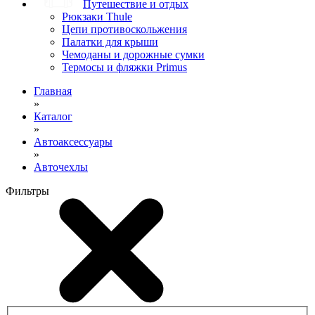
Путешествие и отдых
Рюкзаки Thule
Цепи противоскольжения
Палатки для крыши
Чемоданы и дорожные сумки
Термосы и фляжки Primus
Главная
»
Каталог
»
Автоаксессуары
»
Авточехлы
Фильтры