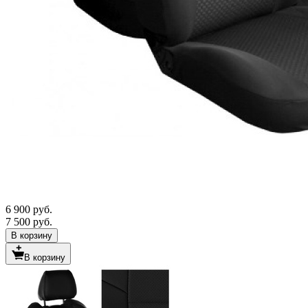
6 900 руб.
7 500 руб.
В корзину
В корзину