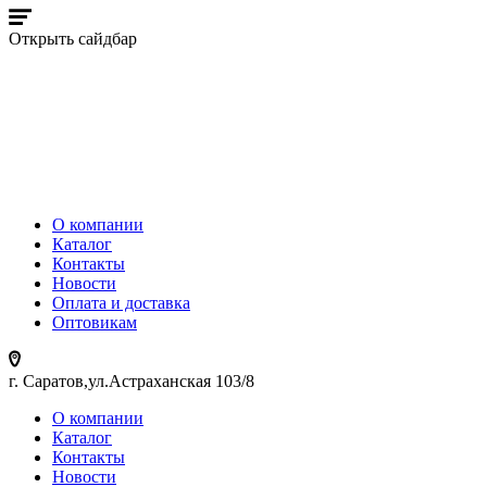
Открыть сайдбар
О компании
Каталог
Контакты
Новости
Оплата и доставка
Оптовикам
г. Саратов,ул.Астраханская 103/8
О компании
Каталог
Контакты
Новости