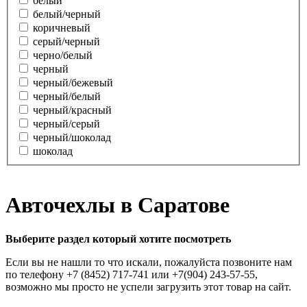
белый
белый/черный
коричневый
серый/черный
черно/белый
черный
черный/бежевый
черный/белый
черный/красный
черный/серый
черный/шоколад
шоколад
Авточехлы в Саратове
Выберите раздел который хотите посмотреть
Если вы не нашли то что искали, пожалуйста позвоните нам
по телефону +7 (8452) 717-741 или +7(904) 243-57-55,
возможно мы просто не успели загрузить этот товар на сайт.