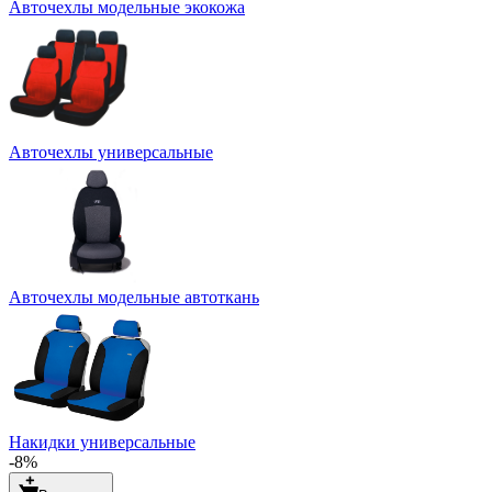
Авточехлы модельные экокожа
Авточехлы универсальные
Авточехлы модельные автоткань
Накидки универсальные
-8%