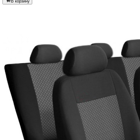
В корзину