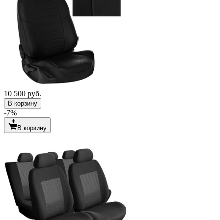
10 500 руб.
В корзину
-7%
В корзину