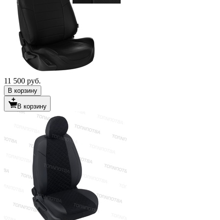
11 500 руб.
В корзину
В корзину