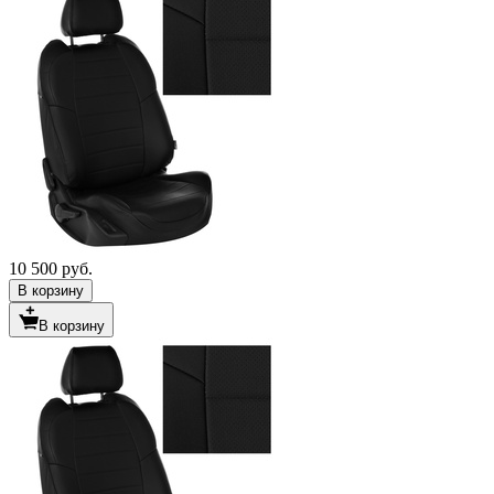
10 500 руб.
В корзину
В корзину