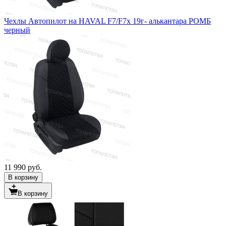
Чехлы Автопилот на HAVAL F7/F7x 19г- алькантара РОМБ
черный
11 990 руб.
В корзину
В корзину