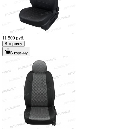
11 500 руб.
В корзину
В корзину