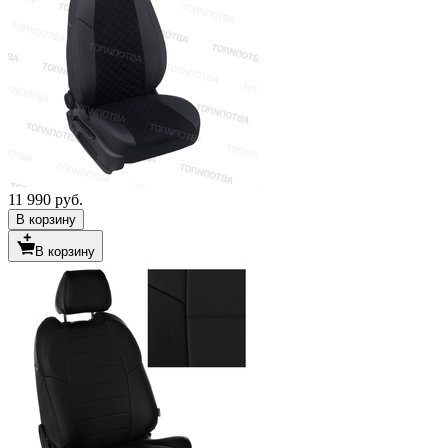
11 990 руб.
В корзину
В корзину