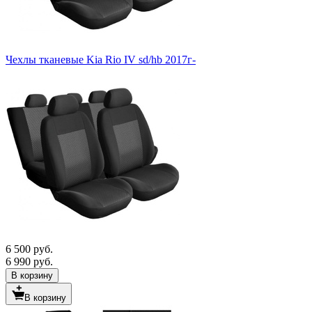
Чехлы тканевые Kia Rio IV sd/hb 2017г-
6 500 руб.
6 990 руб.
В корзину
В корзину