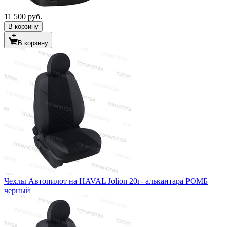
11 500 руб.
В корзину
В корзину
Чехлы Автопилот на HAVAL Jolion 20г- алькантара РОМБ
черный