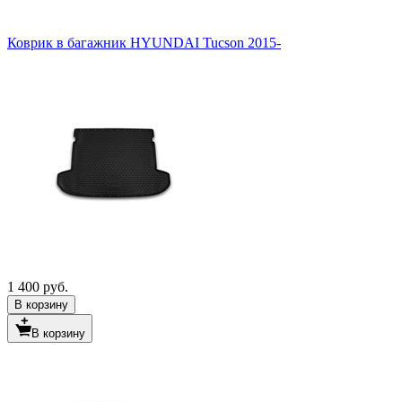
Коврик в багажник HYUNDAI Tucson 2015-
1 400 руб.
В корзину
В корзину