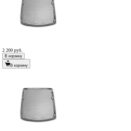
2 200 руб.
В корзину
В корзину