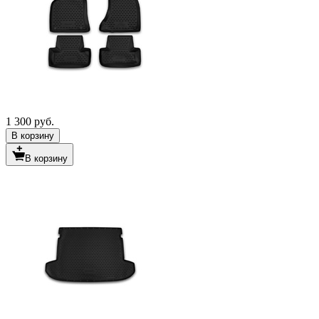
1 300 руб.
В корзину
В корзину