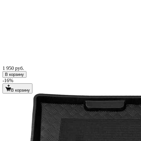
1 950 руб.
В корзину
-16%
В корзину