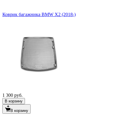
Коврик багажника BMW X2 (2018-)
1 300 руб.
В корзину
В корзину