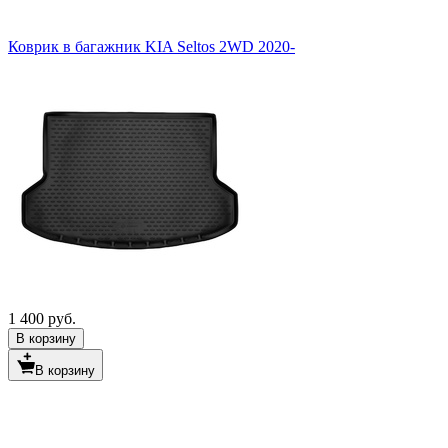
Коврик в багажник KIA Seltos 2WD 2020-
1 400 руб.
В корзину
В корзину