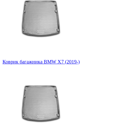
Коврик багажника BMW X7 (2019-)