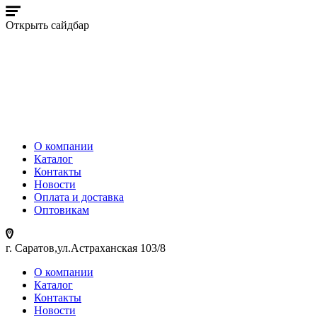
Открыть сайдбар
О компании
Каталог
Контакты
Новости
Оплата и доставка
Оптовикам
г. Саратов,ул.Астраханская 103/8
О компании
Каталог
Контакты
Новости