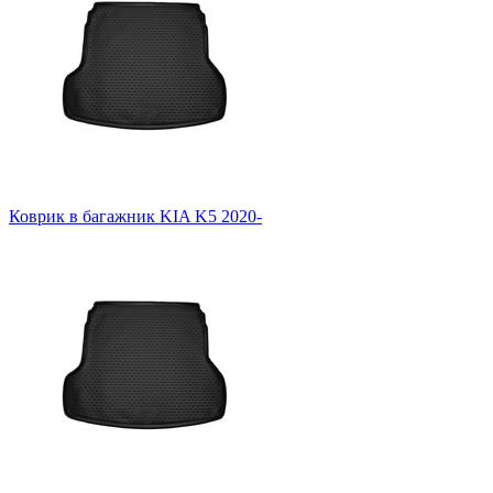
Коврик в багажник KIA K5 2020-