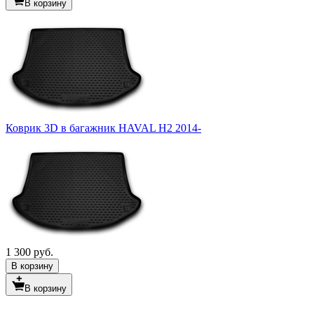
В корзину
Коврик 3D в багажник HAVAL H2 2014-
1 300 руб.
В корзину
В корзину