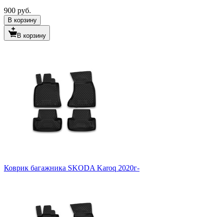
900 руб.
В корзину
В корзину
Коврик багажника SKODA Karoq 2020г-