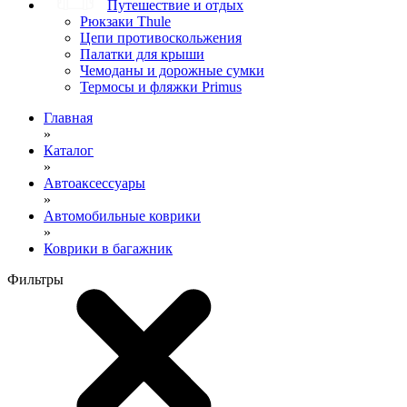
Путешествие и отдых
Рюкзаки Thule
Цепи противоскольжения
Палатки для крыши
Чемоданы и дорожные сумки
Термосы и фляжки Primus
Главная
»
Каталог
»
Автоаксессуары
»
Автомобильные коврики
»
Коврики в багажник
Фильтры