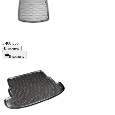
1 400 руб.
В корзину
В корзину