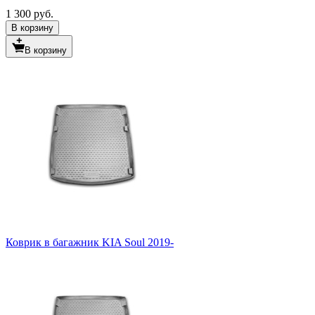
1 300 руб.
В корзину
В корзину
Коврик в багажник KIA Soul 2019-