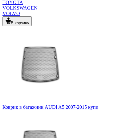
TOYOTA
VOLKSWAGEN
VOLVO
В корзину
Коврик в багажник AUDI A5 2007-2015 купе