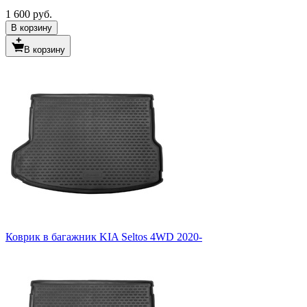
1 600 руб.
В корзину
В корзину
Коврик в багажник KIA Seltos 4WD 2020-