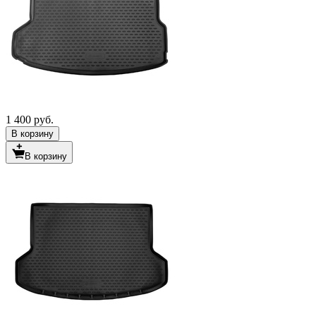
1 400 руб.
В корзину
В корзину