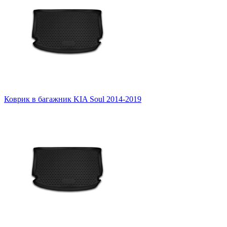
Коврик в багажник KIA Soul 2014-2019