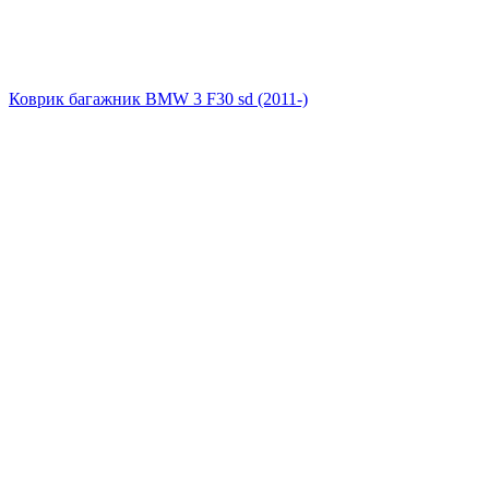
Коврик багажник BMW 3 F30 sd (2011-)