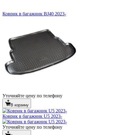
Коврик в багажник BJ40 2023-
Уточняйте цену по телефону
В корзину
Коврик в багажник U5 2023-
Уточняйте цену по телефону