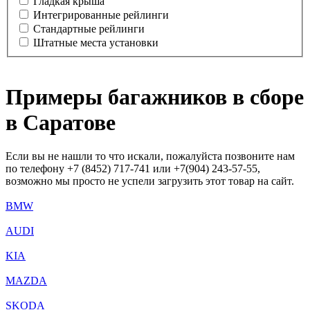
Гладкая крыша
Интегрированные рейлинги
Стандартные рейлинги
Штатные места установки
Примеры багажников в сборе
в Саратове
Если вы не нашли то что искали, пожалуйста позвоните нам
по телефону +7 (8452) 717-741 или +7(904) 243-57-55,
возможно мы просто не успели загрузить этот товар на сайт.
BMW
AUDI
KIA
MAZDA
SKODA