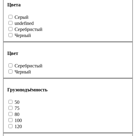
Цвета
Cерый
undefined
Серебристый
Черный
Цвет
Серебристый
Черный
Грузоподъёмность
50
75
80
100
120