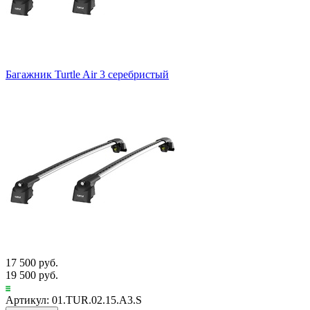
Багажник Turtle Air 3 серебристый
17 500 руб.
19 500 руб.
Артикул: 01.TUR.02.15.A3.S