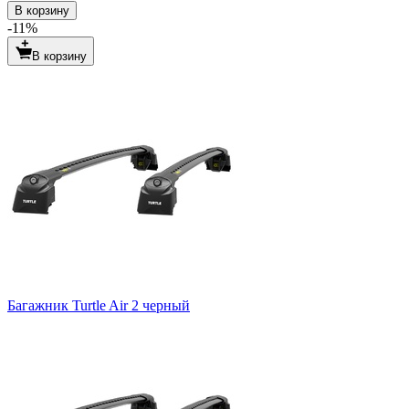
В корзину
-11%
В корзину
Багажник Turtle Air 2 черный