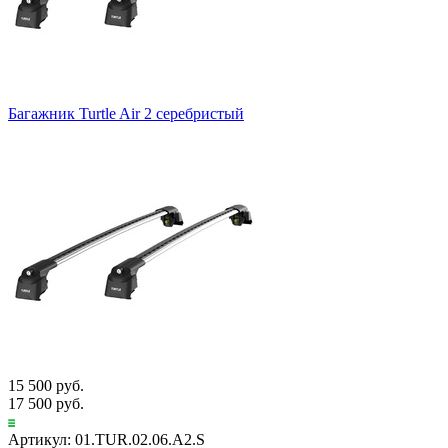
Багажник Turtle Air 2 серебристый
15 500 руб.
17 500 руб.
Артикул: 01.TUR.02.06.A2.S