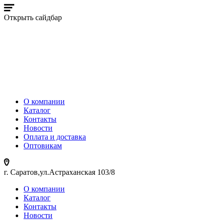
Открыть сайдбар
О компании
Каталог
Контакты
Новости
Оплата и доставка
Оптовикам
г. Саратов,ул.Астраханская 103/8
О компании
Каталог
Контакты
Новости