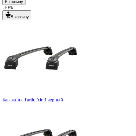
В корзину
-10%
В корзину
Багажник Turtle Air 3 черный