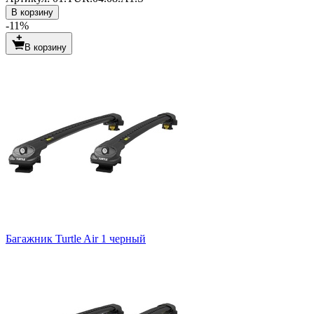
В корзину
-11%
В корзину
Багажник Turtle Air 1 черный