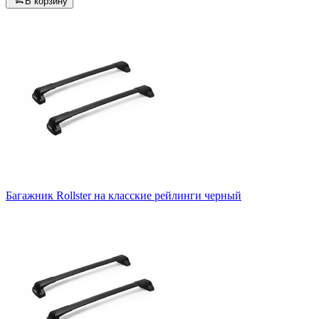
В корзину
Багажник Rollster на класские рейлинги черный