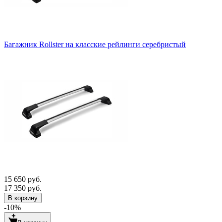
Багажник Rollster на класские рейлинги серебристый
15 650 руб.
17 350 руб.
В корзину
-10%