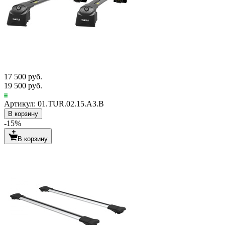
17 500 руб.
19 500 руб.
Артикул: 01.TUR.02.15.A3.B
В корзину
-15%
В корзину