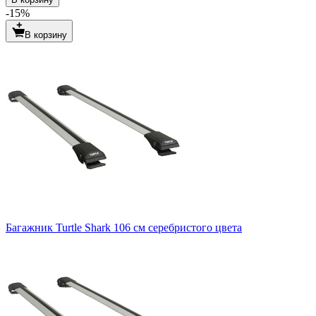
-15%
В корзину
Багажник Turtle Shark 106 см серебристого цвета