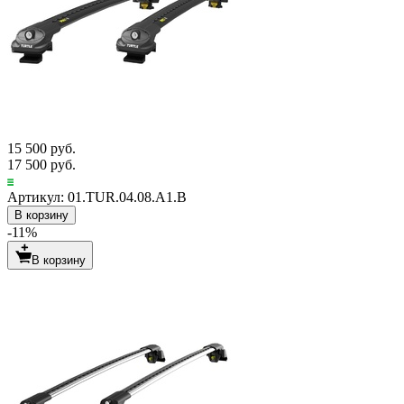
15 500 руб.
17 500 руб.
Артикул: 01.TUR.04.08.A1.B
В корзину
-11%
В корзину