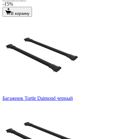
-15%
В корзину
Багажник Turtle Daimond черный