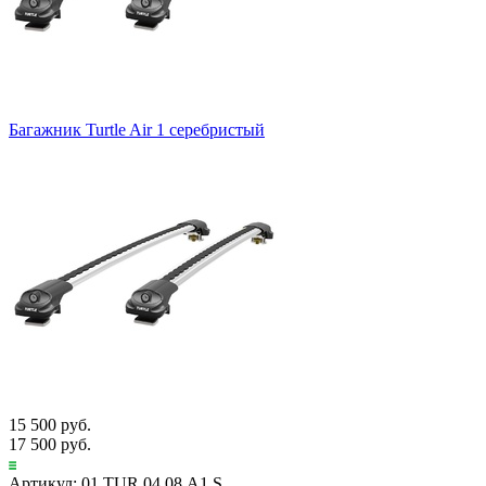
Багажник Turtle Air 1 серебристый
15 500 руб.
17 500 руб.
Артикул: 01.TUR.04.08.A1.S