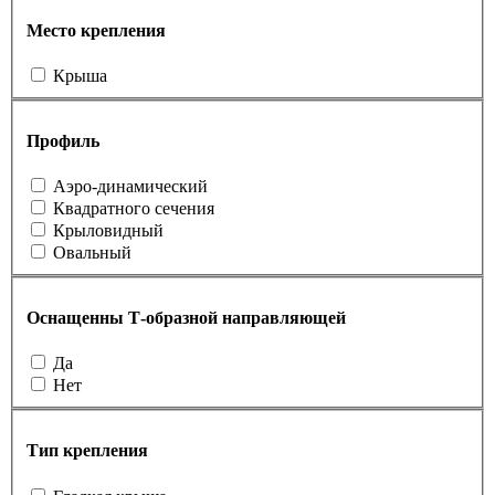
Место крепления
Крыша
Профиль
Аэро-динамический
Квадратного сечения
Крыловидный
Овальный
Оснащенны Т-образной направляющей
Да
Нет
Тип крепления