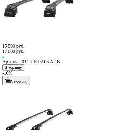
15 500 руб.
17 500 руб.
Артикул: 01.TUR.02.06.A2.B
В корзину
-10%
В корзину