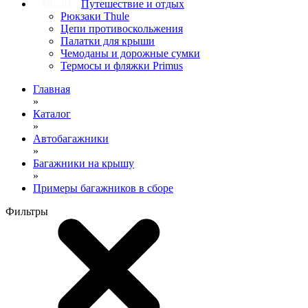
Путешествие и отдых
Рюкзаки Thule
Цепи противоскольжения
Палатки для крыши
Чемоданы и дорожные сумки
Термосы и фляжки Primus
Главная
»
Каталог
»
Автобагажники
»
Багажники на крышу
»
Примеры багажников в сборе
Фильтры