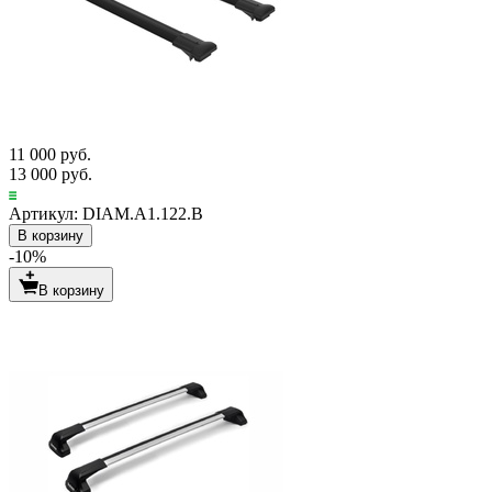
11 000 руб.
13 000 руб.
Артикул: DIAM.A1.122.B
В корзину
-10%
В корзину