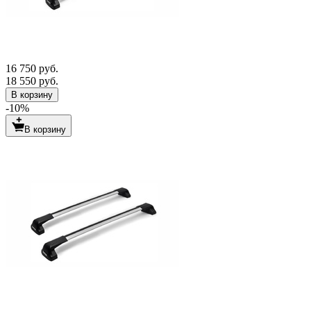
16 750 руб.
18 550 руб.
В корзину
-10%
В корзину