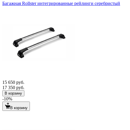
Багажная Rollster интегрированные рейлинги серебристый
15 650 руб.
17 350 руб.
В корзину
-10%
В корзину