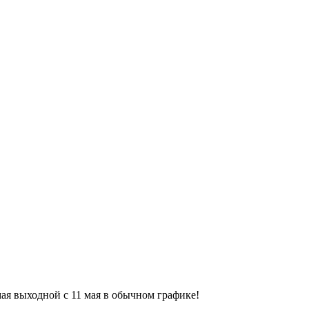
9 мая выходной с 11 мая в обычном графике!