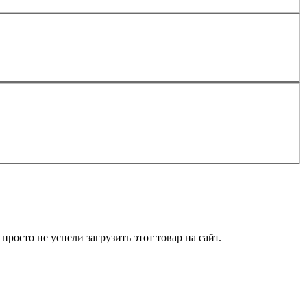
росто не успели загрузить этот товар на сайт.