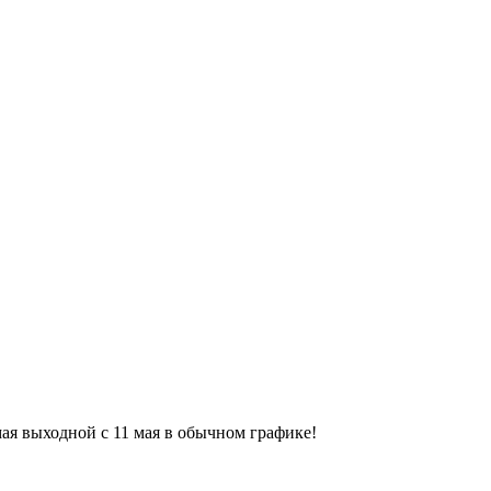
9 мая выходной с 11 мая в обычном графике!