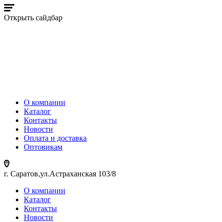
Открыть сайдбар
О компании
Каталог
Контакты
Новости
Оплата и доставка
Оптовикам
г. Саратов,ул.Астраханская 103/8
О компании
Каталог
Контакты
Новости