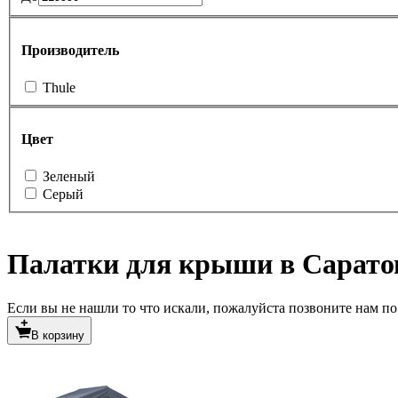
Производитель
Thule
Цвет
Зеленый
Серый
Палатки для крыши в Сарато
Если вы не нашли то что искали, пожалуйста позвоните нам по т
В корзину