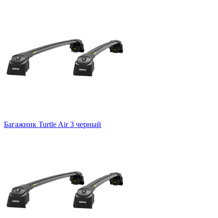
Багажник Turtle Air 3 черный