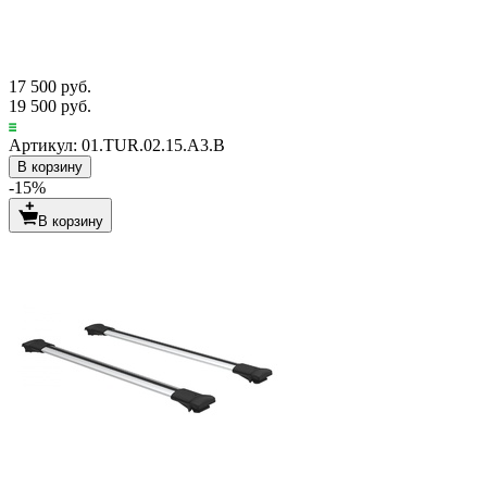
17 500 руб.
19 500 руб.
Артикул: 01.TUR.02.15.A3.B
В корзину
-15%
В корзину