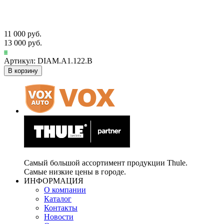
11 000 руб.
13 000 руб.
Артикул: DIAM.A1.122.B
В корзину
Самый большой ассортимент продукции Thule.
Самые низкие цены в городе.
ИНФОРМАЦИЯ
О компании
Каталог
Контакты
Новости