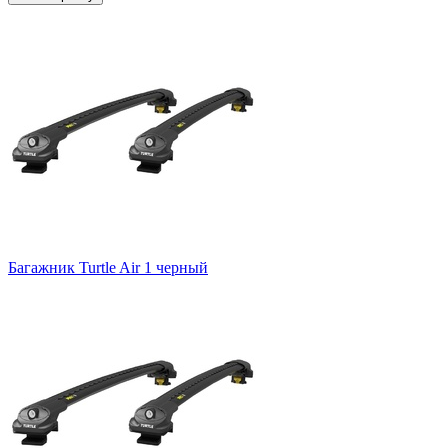
Багажник Turtle Air 1 черный