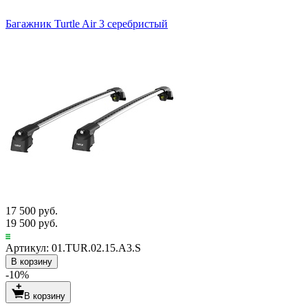
Багажник Turtle Air 3 серебристый
17 500 руб.
19 500 руб.
Артикул: 01.TUR.02.15.A3.S
В корзину
-10%
В корзину