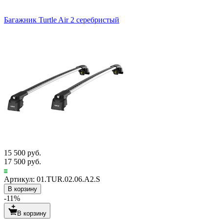
Багажник Turtle Air 2 серебристый
15 500 руб.
17 500 руб.
Артикул: 01.TUR.02.06.A2.S
В корзину
-11%
В корзину