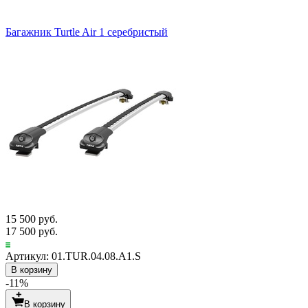
Багажник Turtle Air 1 серебристый
15 500 руб.
17 500 руб.
Артикул: 01.TUR.04.08.A1.S
В корзину
-11%
В корзину