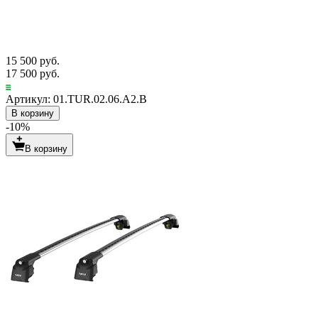
15 500 руб.
17 500 руб.
Артикул: 01.TUR.02.06.A2.B
В корзину
-10%
В корзину