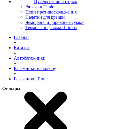
Путешествие и отдых
Рюкзаки Thule
Цепи противоскольжения
Палатки для крыши
Чемоданы и дорожные сумки
Термосы и фляжки Primus
Главная
»
Каталог
»
Автобагажники
»
Багажники на крышу
»
Багажники Turtle
Фильтры