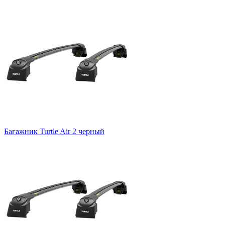
Багажник Turtle Air 2 черный