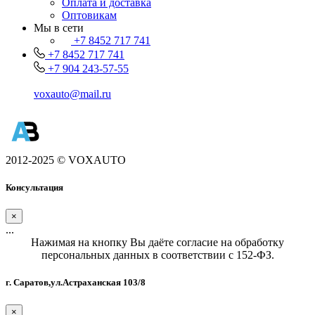
Оплата и доставка
Оптовикам
Мы в сети
+7 8452 717 741
+7 8452 717 741
+7 904 243-57-55
voxauto@mail.ru
2012-2025 © VOXAUTO
Консультация
×
...
Нажимая на кнопку Вы даёте согласие на обработку
персональных данных в соответствии с 152-ФЗ.
г. Саратов,ул.Астраханская 103/8
×