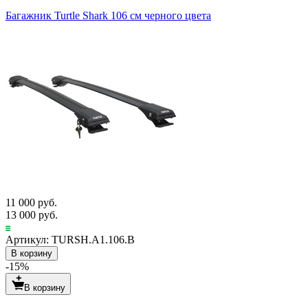
Багажник Turtle Shark 106 см черного цвета
11 000 руб.
13 000 руб.
Артикул: TURSH.A1.106.B
В корзину
-15%
В корзину