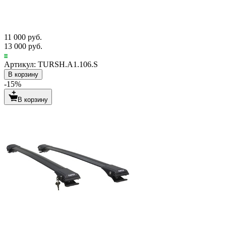
11 000 руб.
13 000 руб.
Артикул: TURSH.A1.106.S
В корзину
-15%
В корзину