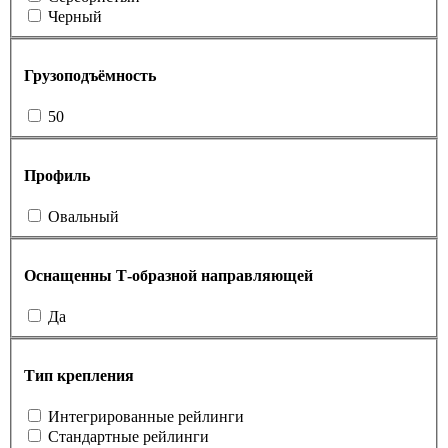
Черный
Грузоподъёмность
50
Профиль
Овальный
Оснащенны Т-образной направляющей
Да
Тип крепления
Интегрированные рейлинги
Стандартные рейлинги