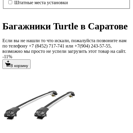
Штатные места установки
Багажники Turtle в Саратове
Если вы не нашли то что искали, пожалуйста позвоните нам
по телефону +7 (8452) 717-741 или +7(904) 243-57-55,
возможно мы просто не успели загрузить этот товар на сайт.
-11%
В корзину