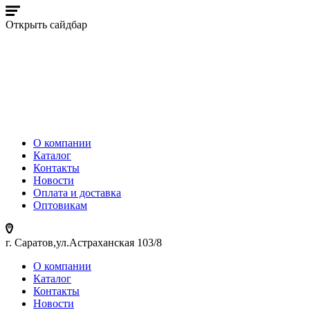
Открыть сайдбар
О компании
Каталог
Контакты
Новости
Оплата и доставка
Оптовикам
г. Саратов,ул.Астраханская 103/8
О компании
Каталог
Контакты
Новости