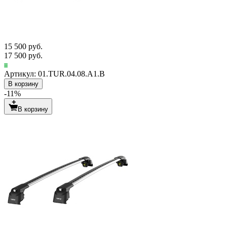
15 500 руб.
17 500 руб.
Артикул: 01.TUR.04.08.A1.B
В корзину
-11%
В корзину