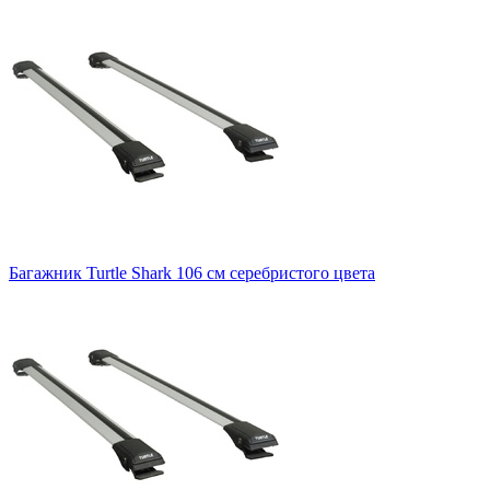
Багажник Turtle Shark 106 см серебристого цвета