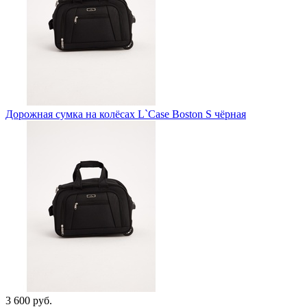
Дорожная сумка на колёсах L`Case Boston S чёрная
3 600 руб.