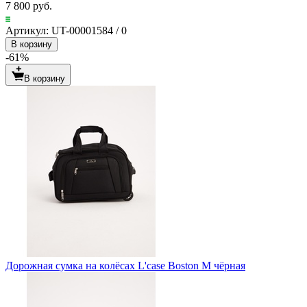
7 800 руб.
Артикул: UT-00001584 / 0
В корзину
-61%
В корзину
Дорожная сумка на колёсах L'case Boston M чёрная