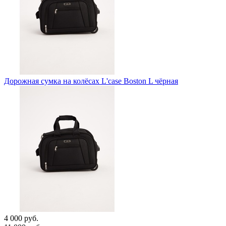
Дорожная сумка на колёсах L'case Boston L чёрная
4 000 руб.