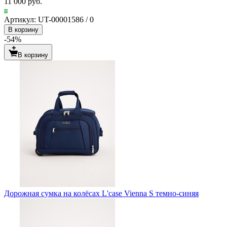
11 000 руб.
Артикул: UT-00001586 / 0
В корзину
-54%
В корзину
Дорожная сумка на колёсах L'case Vienna S темно-синяя