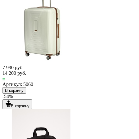
7 990 руб.
14 200 руб.
Артикул: 5060
В корзину
-54%
В корзину