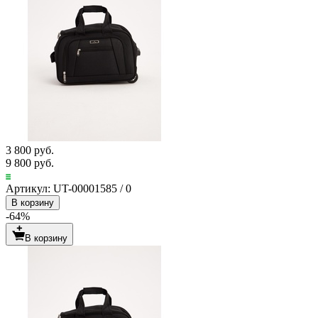
3 800 руб.
9 800 руб.
Артикул: UT-00001585 / 0
В корзину
-64%
В корзину