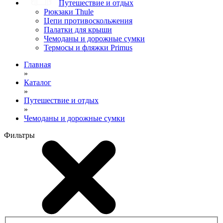
Путешествие и отдых
Рюкзаки Thule
Цепи противоскольжения
Палатки для крыши
Чемоданы и дорожные сумки
Термосы и фляжки Primus
Главная
»
Каталог
»
Путешествие и отдых
»
Чемоданы и дорожные сумки
Фильтры