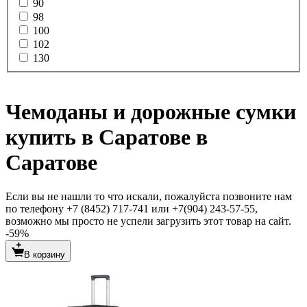
90
98
100
102
130
Чемоданы и дорожные сумки
купить в Саратове в
Саратове
Если вы не нашли то что искали, пожалуйста позвоните нам
по телефону +7 (8452) 717-741 или +7(904) 243-57-55,
возможно мы просто не успели загрузить этот товар на сайт.
-59%
В корзину