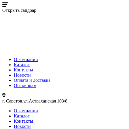
Открыть сайдбар
О компании
Каталог
Контакты
Новости
Оплата и доставка
Оптовикам
г. Саратов,ул.Астраханская 103/8
О компании
Каталог
Контакты
Новости