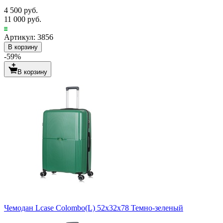
4 500 руб.
11 000 руб.
Артикул: 3856
В корзину
-59%
В корзину
Чемодан Lcase Colombo(L) 52х32х78 Темно-зеленый