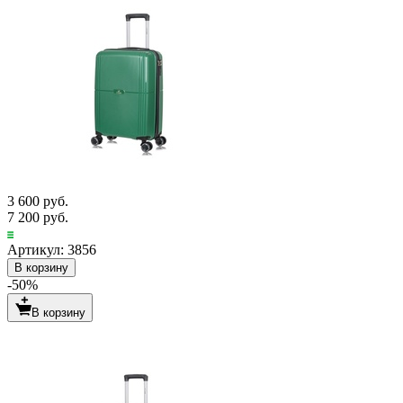
3 600 руб.
7 200 руб.
Артикул: 3856
В корзину
-50%
В корзину