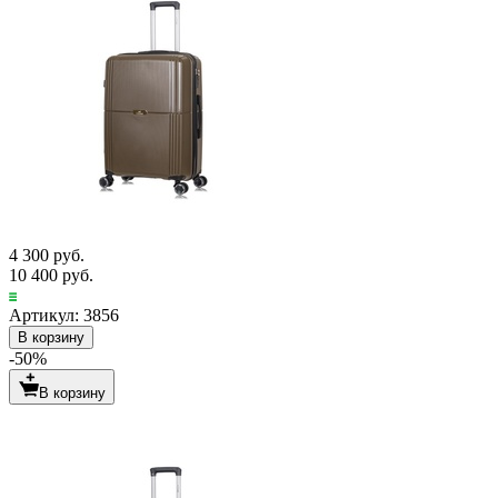
4 300 руб.
10 400 руб.
Артикул: 3856
В корзину
-50%
В корзину