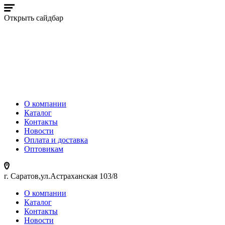
Открыть сайдбар
О компании
Каталог
Контакты
Новости
Оплата и доставка
Оптовикам
г. Саратов,ул.Астраханская 103/8
О компании
Каталог
Контакты
Новости