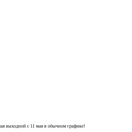
9 мая выходной с 11 мая в обычном графике!