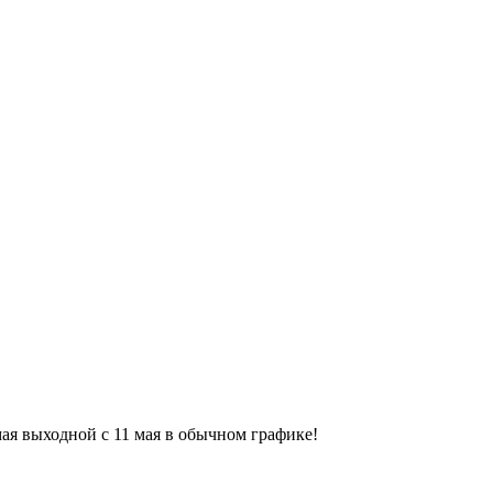
9 мая выходной с 11 мая в обычном графике!