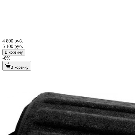
4 800 руб.
5 100 руб.
В корзину
-6%
В корзину