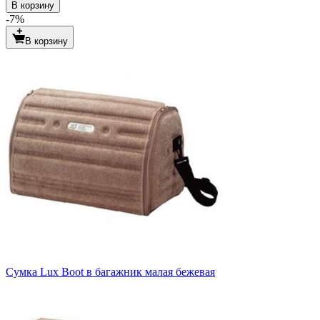
В корзину
-7%
В корзину
Сумка Lux Boot в багажник малая бежевая