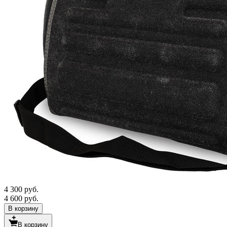
4 300 руб.
4 600 руб.
В корзину
В корзину