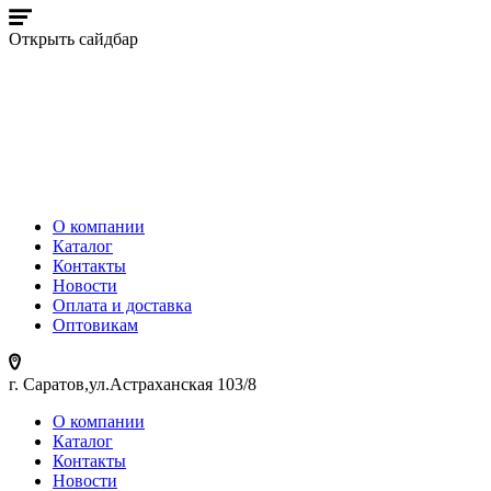
Открыть сайдбар
О компании
Каталог
Контакты
Новости
Оплата и доставка
Оптовикам
г. Саратов,ул.Астраханская 103/8
О компании
Каталог
Контакты
Новости