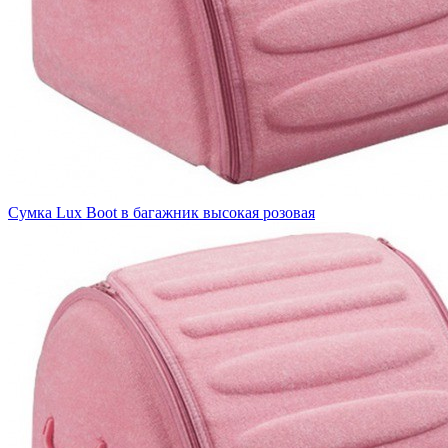
Сумка Lux Boot в багажник высокая розовая