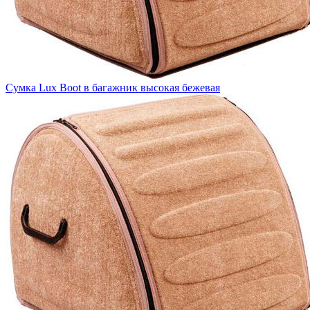
Сумка Lux Boot в багажник высокая бежевая