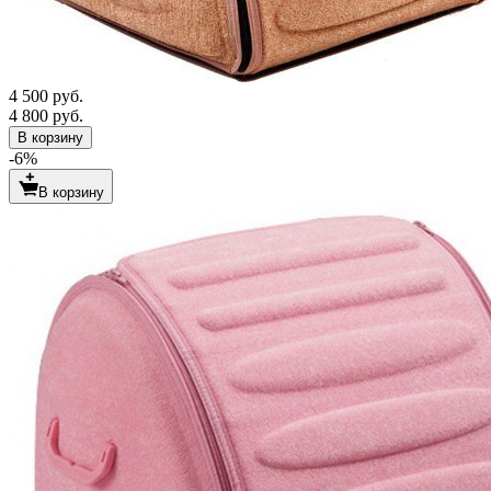
4 500 руб.
4 800 руб.
В корзину
-6%
В корзину