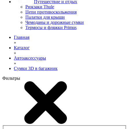
Путешествие и отдых
Рюкзаки Thule
Цепи противоскольжения
Палатки для крыши
Чемоданы и дорожные сумки
Термосы и фляжки Primus
Главная
»
Каталог
»
Автоаксессуары
»
Сумки 3D в багажник
Фильтры