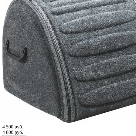
4 500 руб.
4 800 руб.