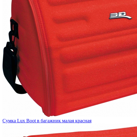
Сумка Lux Boot в багажник малая красная