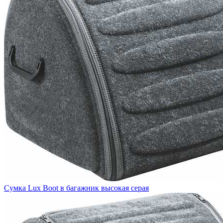
Сумка Lux Boot в багажник высокая серая