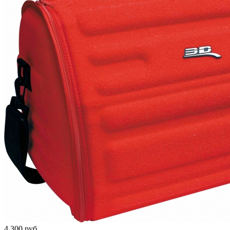
4 300 руб.