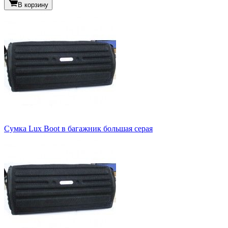
В корзину
Сумка Lux Boot в багажник большая серая