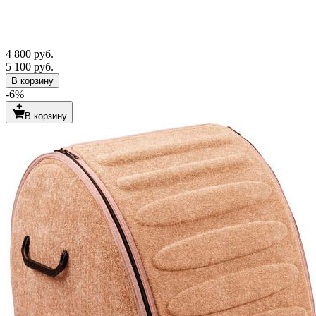
4 800 руб.
5 100 руб.
В корзину
-6%
В корзину