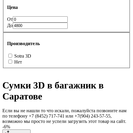
Цена
От
До
Производитель
Sotra 3D
Нет
Сумки 3D в багажник в
Саратове
Если вы не нашли то что искали, пожалуйста позвоните нам
по телефону +7 (8452) 717-741 или +7(904) 243-57-55,
возможно мы просто не успели загрузить этот товар на сайт.
-6%