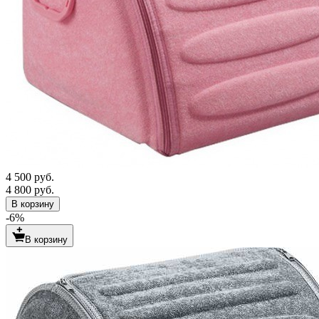
4 500 руб.
4 800 руб.
В корзину
-6%
В корзину