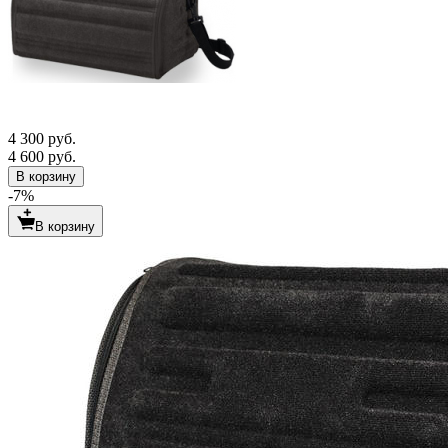
4 300 руб.
4 600 руб.
В корзину
-7%
В корзину