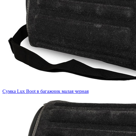
Сумка Lux Boot в багажник малая черная