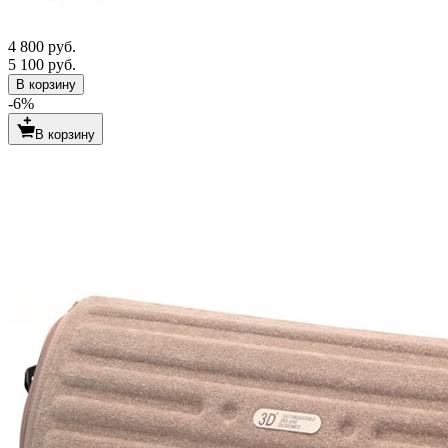
4 800 руб.
5 100 руб.
В корзину
-6%
В корзину