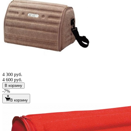
4 300 руб.
4 600 руб.
В корзину
-7%
В корзину