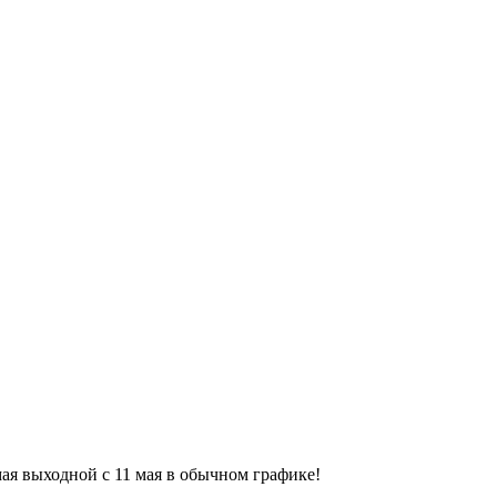
9 мая выходной с 11 мая в обычном графике!