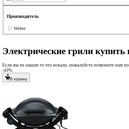
Производитель
Weber
Электрические грили купить 
Если вы не нашли то что искали, пожалуйста позвоните нам по т
-43%
В корзину