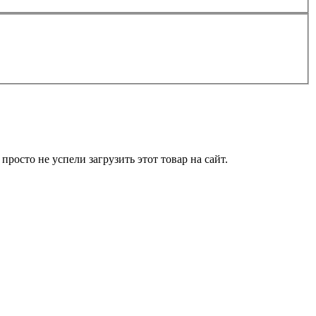
росто не успели загрузить этот товар на сайт.