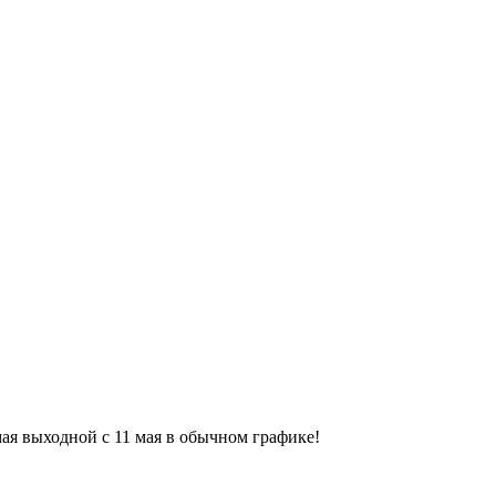
9 мая выходной с 11 мая в обычном графике!