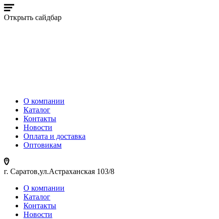
Открыть сайдбар
О компании
Каталог
Контакты
Новости
Оплата и доставка
Оптовикам
г. Саратов,ул.Астраханская 103/8
О компании
Каталог
Контакты
Новости