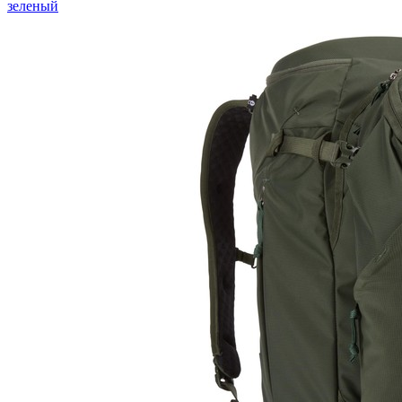
зеленый