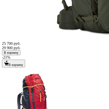
25 700 руб.
29 900 руб.
В корзину
-21%
В корзину