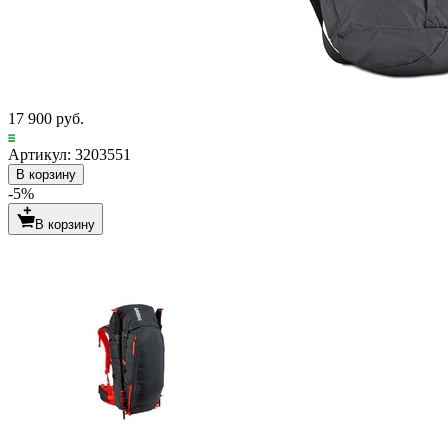
17 900 руб.
Артикул: 3203551
В корзину
-5%
В корзину