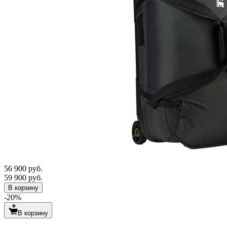
56 900 руб.
59 900 руб.
В корзину
-20%
В корзину