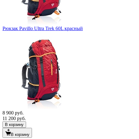
Рюкзак Pavillo Ultra Trek 60L красный
8 900 руб.
11 200 руб.
В корзину
В корзину