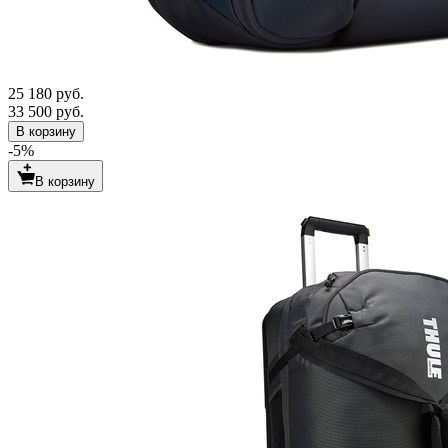
25 180 руб.
33 500 руб.
В корзину
-5%
В корзину