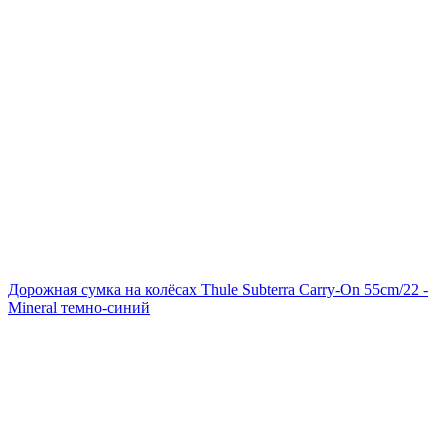
Дорожная сумка на колёсах Thule Subterra Carry-On 55cm/22 -
Mineral темно-синий