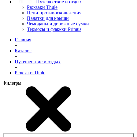
Путешествие и отдых
Рюкзаки Thule
Цепи противоскольжения
Палатки для крыши
Чемоданы и дорожные сумки
Термосы и фляжки Primus
Главная
»
Каталог
»
Путешествие и отдых
»
Рюкзаки Thule
Фильтры