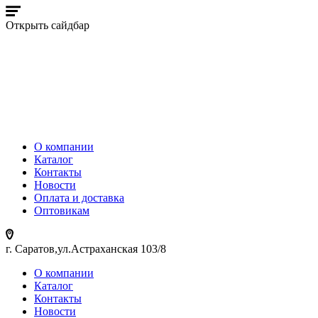
Открыть сайдбар
О компании
Каталог
Контакты
Новости
Оплата и доставка
Оптовикам
г. Саратов,ул.Астраханская 103/8
О компании
Каталог
Контакты
Новости