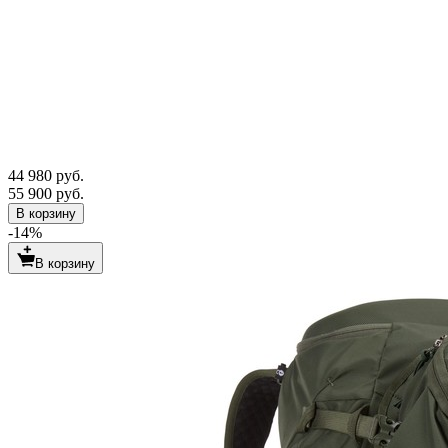
44 980 руб.
55 900 руб.
В корзину
-14%
В корзину