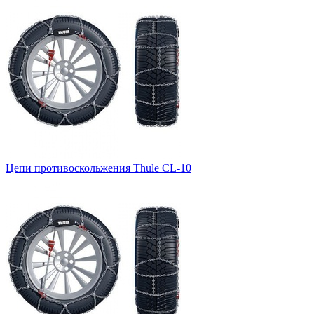
Цепи противоскольжения Thule CL-10