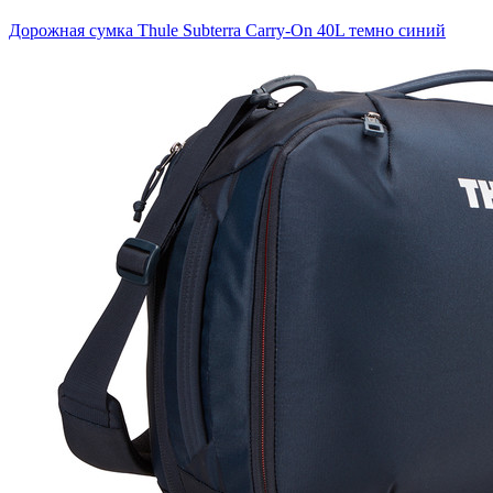
Дорожная сумка Thule Subterra Carry-On 40L темно синий