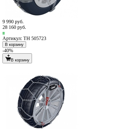
9 990 руб.
28 160 руб.
Артикул: TH 505723
В корзину
-40%
В корзину