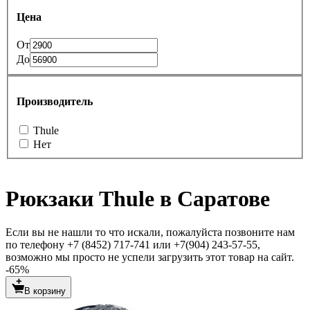
Цена
От
До
Производитель
Thule
Нет
Рюкзаки Thule в Саратове
Если вы не нашли то что искали, пожалуйста позвоните нам
по телефону +7 (8452) 717-741 или +7(904) 243-57-55,
возможно мы просто не успели загрузить этот товар на сайт.
-65%
В корзину