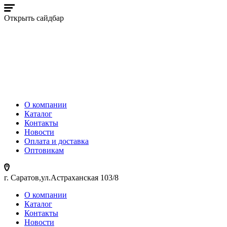
Открыть сайдбар
О компании
Каталог
Контакты
Новости
Оплата и доставка
Оптовикам
г. Саратов,ул.Астраханская 103/8
О компании
Каталог
Контакты
Новости