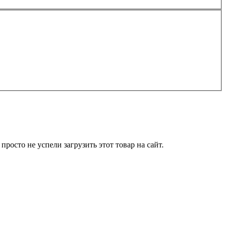
росто не успели загрузить этот товар на сайт.