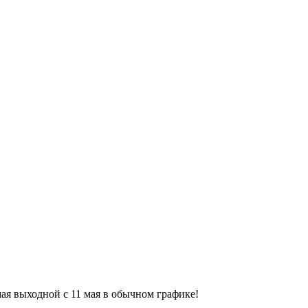
9 мая выходной с 11 мая в обычном графике!