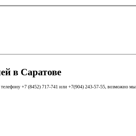
ей в Саратове
елефону +7 (8452) 717-741 или +7(904) 243-57-55, возможно мы п