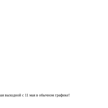
9 мая выходной с 11 мая в обычном графике!