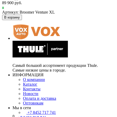
89 900 руб.
Артикул: Broomer Venture XL
В корзину
Самый большой ассортимент продукции Thule.
Самые низкие цены в городе.
ИНФОРМАЦИЯ
О компании
Каталог
Контакты
Новости
Оплата и доставка
Оптовикам
Мы в сети
+7 8452 717 741