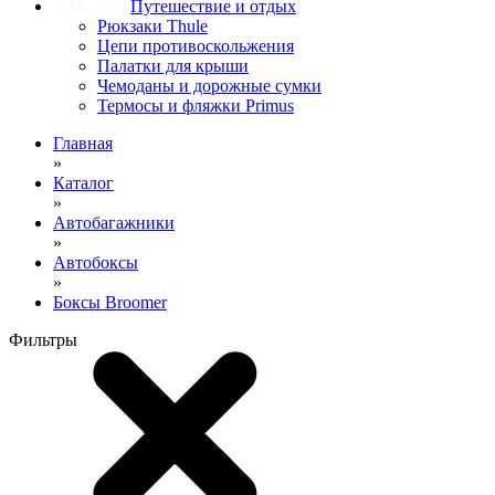
Путешествие и отдых
Рюкзаки Thule
Цепи противоскольжения
Палатки для крыши
Чемоданы и дорожные сумки
Термосы и фляжки Primus
Главная
»
Каталог
»
Автобагажники
»
Автобоксы
»
Боксы Broomer
Фильтры