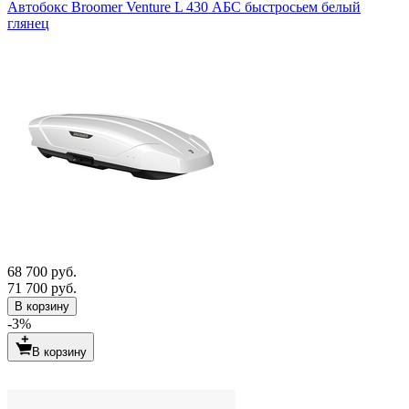
Автобокс Broomer Venture L 430 АБС быстросьем белый
глянец
68 700 руб.
71 700 руб.
В корзину
-3%
В корзину