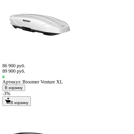
86 900 руб.
89 900 руб.
Артикул: Broomer Venture XL
В корзину
-3%
В корзину