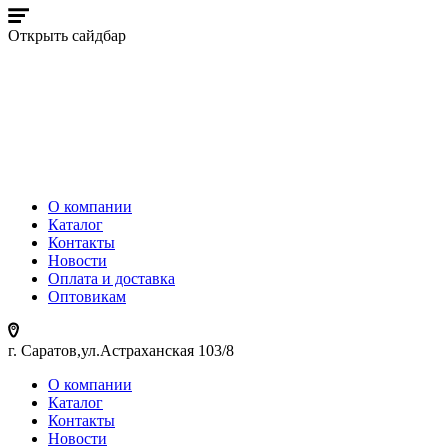
Открыть сайдбар
О компании
Каталог
Контакты
Новости
Оплата и доставка
Оптовикам
г. Саратов,ул.Астраханская 103/8
О компании
Каталог
Контакты
Новости