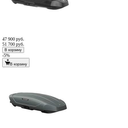
47 900 руб.
51 700 руб.
В корзину
-5%
В корзину