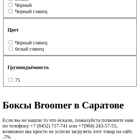
Черный
Черный глянец
Цвет
Черный глянец
белый глянец
Грузоподъёмность
75
Боксы Broomer в Саратове
Если вы не нашли то что искали, пожалуйста позвоните нам
по телефону +7 (8452) 717-741 или +7(904) 243-57-55,
возможно мы просто не успели загрузить этот товар на сайт.
-7%