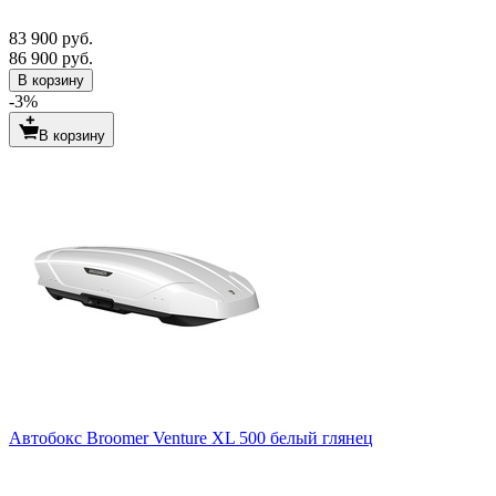
83 900 руб.
86 900 руб.
В корзину
-3%
В корзину
Автобокс Broomer Venture XL 500 белый глянец