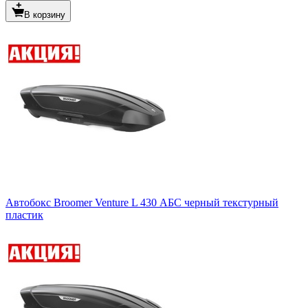
В корзину
Автобокс Broomer Venture L 430 АБС черный текстурный
пластик