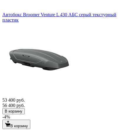
Автобокс Broomer Venture L 430 АБС серый текстурный
пластик
53 400 руб.
56 400 руб.
В корзину
-4%
В корзину