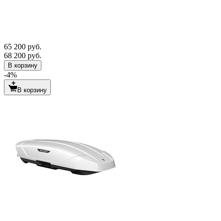
65 200 руб.
68 200 руб.
В корзину
-4%
В корзину