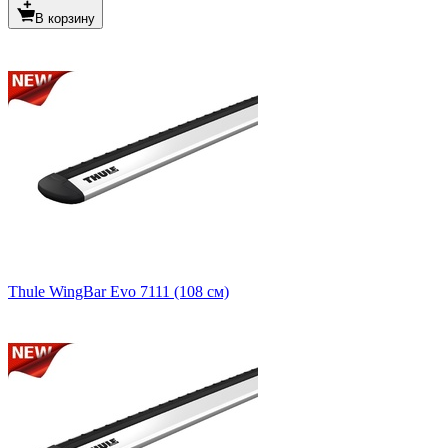
В корзину
Thule WingBar Evo 7111 (108 см)