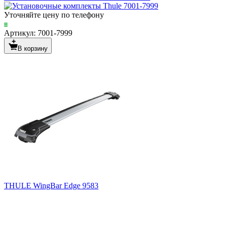
Уточняйте цену по телефону
Артикул: 7001-7999
В корзину
THULE WingBar Edge 9583