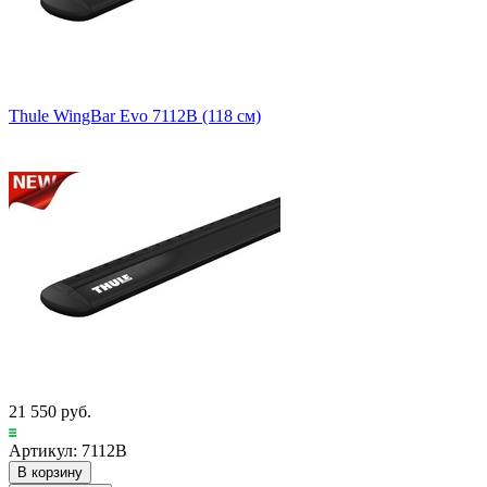
Thule WingBar Evo 7112B (118 см)
21 550 руб.
Артикул: 7112B
В корзину