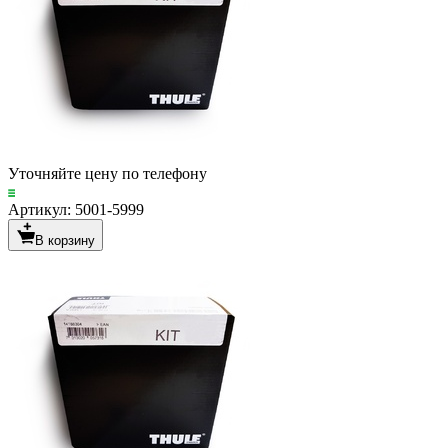
Уточняйте цену по телефону
Артикул: 5001-5999
В корзину