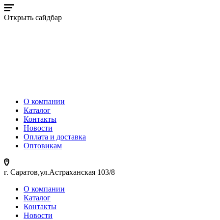
Открыть сайдбар
О компании
Каталог
Контакты
Новости
Оплата и доставка
Оптовикам
г. Саратов,ул.Астраханская 103/8
О компании
Каталог
Контакты
Новости