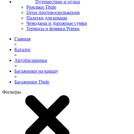
Путешествие и отдых
Рюкзаки Thule
Цепи противоскольжения
Палатки для крыши
Чемоданы и дорожные сумки
Термосы и фляжки Primus
Главная
»
Каталог
»
Автобагажники
»
Багажники на крышу
»
Багажники Thule
Фильтры