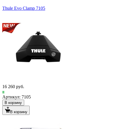
Thule Evo Clamp 7105
16 260 руб.
Артикул: 7105
В корзину
В корзину