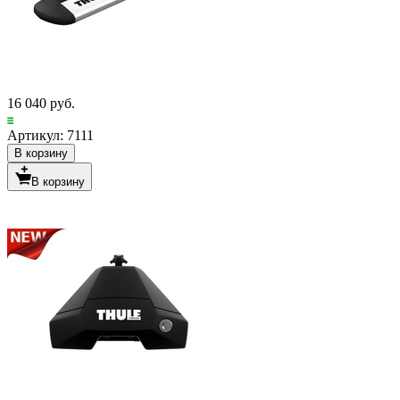
16 040 руб.
Артикул: 7111
В корзину
В корзину