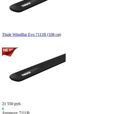
Thule WingBar Evo 7111B (108 см)
21 550 руб.
Артикул: 7111B