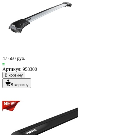
47 660 руб.
Артикул: 958300
В корзину
В корзину