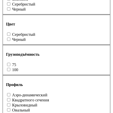
Серебристый
Черный
Цвет
Серебристый
Черный
Грузоподъёмность
75
100
Профиль
Аэро-динамический
Квадратного сечения
Крыловидный
Овальный