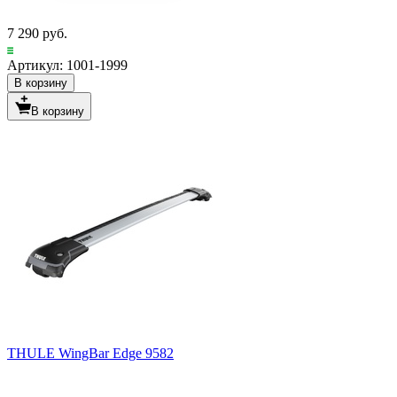
7 290 руб.
Артикул: 1001-1999
В корзину
В корзину
THULE WingBar Edge 9582