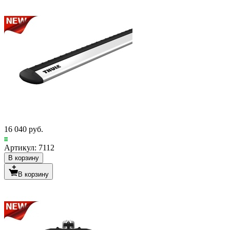
16 040 руб.
Артикул: 7112
В корзину
В корзину