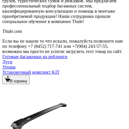
грузов, туристических сумок и рюкзаков. Мы предлагаем
профессиональный подбор багажных систем,
квалифицированную консультацию и помощь в монтаже
приобретаемой продукции! Наши сотрудники прошли
специальное обучение в компании Thule!
Thule.com
Если вы не нашли то что искали, пожалуйста позвоните нам
по телефону +7 (8452) 717-741 или +7(904) 243-57-55,
возможно мы просто не успели загрузить этот товар на сайт.
Готовые багажники на рейлинги
Дуги
Упоры
Установочный комплект KIT
В корзину