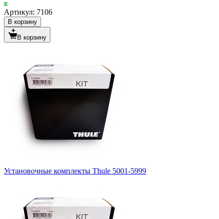
Артикул: 7106
В корзину
В корзину
Установочные комплекты Thule 5001-5999