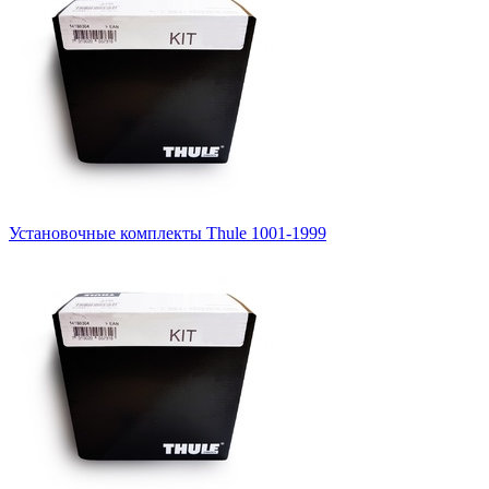
Установочные комплекты Thule 1001-1999