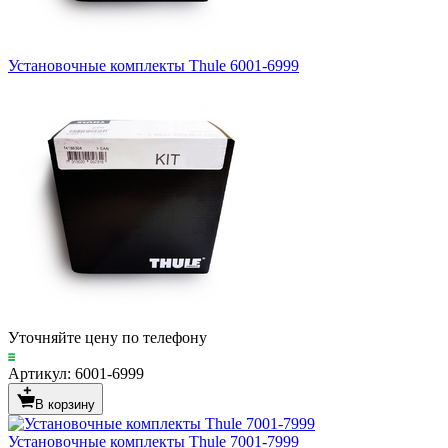
Установочные комплекты Thule 6001-6999
Уточняйте цену по телефону
Артикул: 6001-6999
В корзину
Установочные комплекты Thule 7001-7999