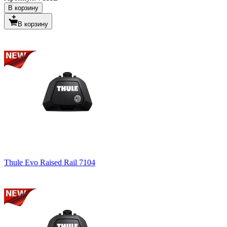
В корзину
В корзину
Thule Evo Raised Rail 7104