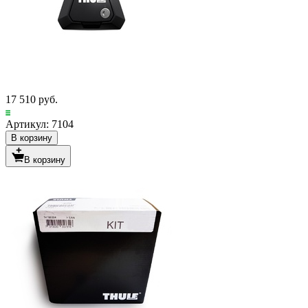
17 510 руб.
Артикул: 7104
В корзину
В корзину