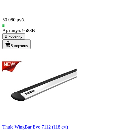
50 080 руб.
Артикул: 9583B
В корзину
В корзину
Thule WingBar Evo 7112 (118 см)