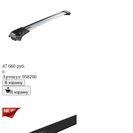
47 660 руб.
Артикул: 958200
В корзину
В корзину