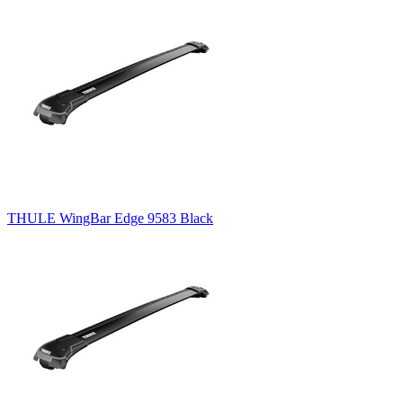
THULE WingBar Edge 9583 Black