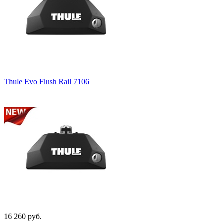
Thule Evo Flush Rail 7106
16 260 руб.