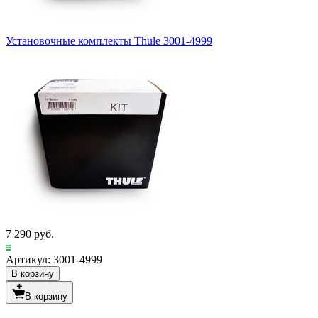
Установочные комплекты Thule 3001-4999
7 290 руб.
Артикул: 3001-4999
В корзину
В корзину