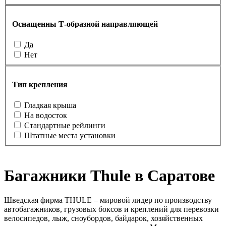
Оснащенны Т-образной направляющей
Да
Нет
Тип крепления
Гладкая крыша
На водосток
Стандартные рейлинги
Штатные места установки
Багажники Thule в Саратове
Шведская фирма THULE – мировой лидер по производству
автобагажников, грузовых боксов и креплений для перевозки
велосипедов, лыж, сноубордов, байдарок, хозяйственных