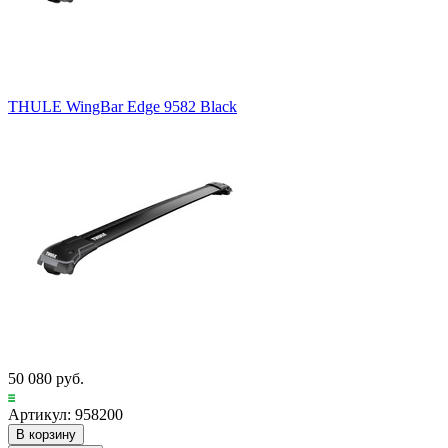
THULE WingBar Edge 9582 Black
50 080 руб.
Артикул: 958200
В корзину