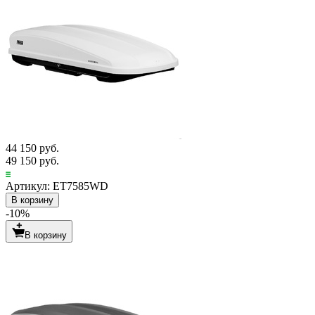
44 150 руб.
49 150 руб.
Артикул: ET7585WD
В корзину
-10%
В корзину