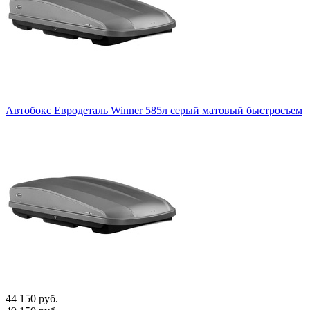
Автобокс Евродеталь Winner 585л серый матовый быстросъем
44 150 руб.