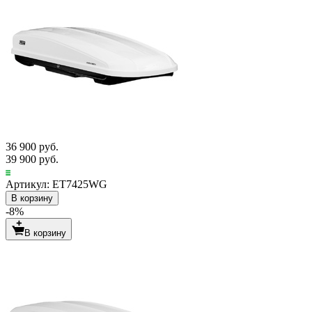
36 900 руб.
39 900 руб.
Артикул: ET7425WG
В корзину
-8%
В корзину