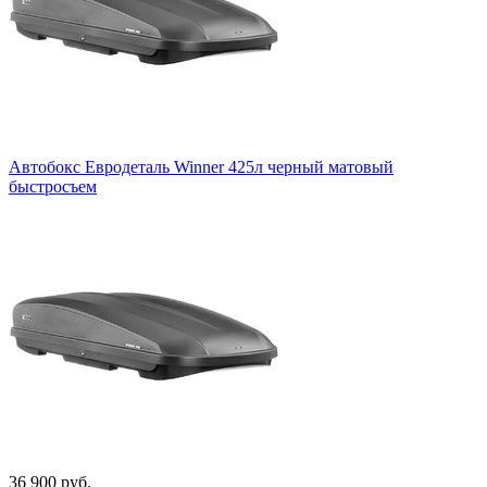
Автобокс Евродеталь Winner 425л черный матовый
быстросъем
36 900 руб.