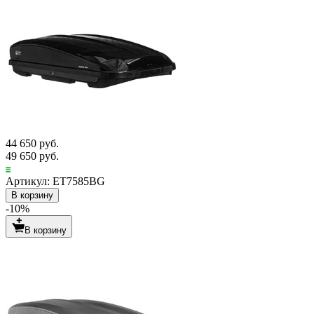
44 650 руб.
49 650 руб.
Артикул: ET7585BG
В корзину
-10%
В корзину