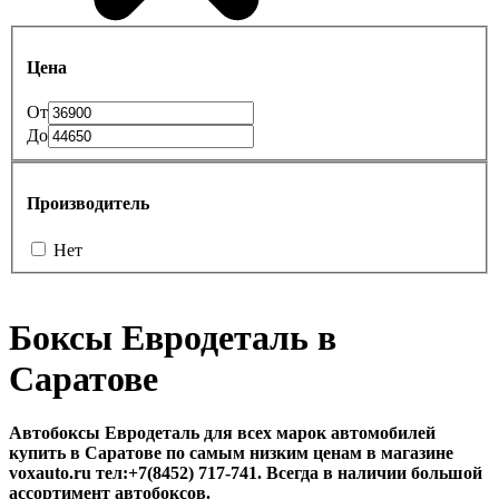
Цена
От
До
Производитель
Нет
Боксы Евродеталь в
Саратове
Автобоксы Евродеталь для всех марок автомобилей
купить в Саратове по самым низким ценам в магазине
voxauto.ru тел:+7(8452) 717-741. Всегда в наличии большой
ассортимент автобоксов.