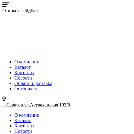
Открыть сайдбар
О компании
Каталог
Контакты
Новости
Оплата и доставка
Оптовикам
г. Саратов,ул.Астраханская 103/8
О компании
Каталог
Контакты
Новости