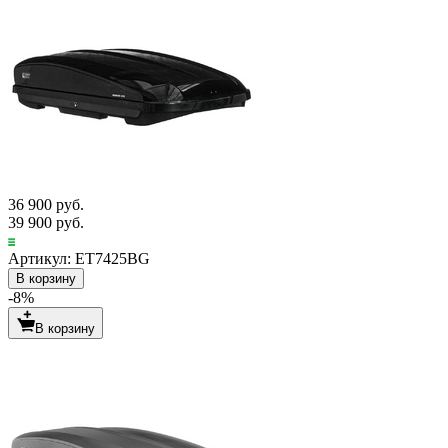
36 900 руб.
39 900 руб.
Артикул: ET7425BG
В корзину
-8%
В корзину