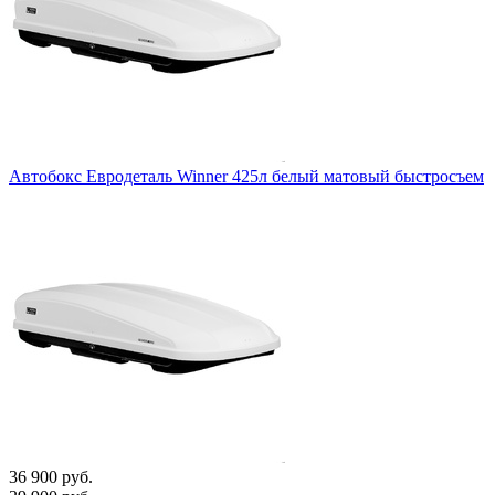
Автобокс Евродеталь Winner 425л белый матовый быстросъем
36 900 руб.