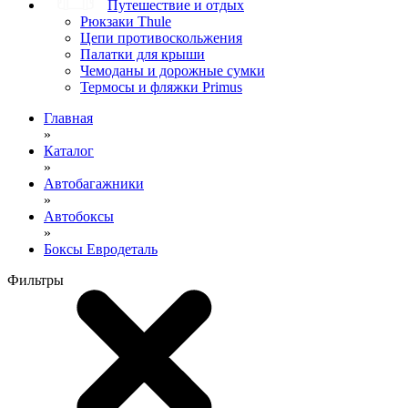
Путешествие и отдых
Рюкзаки Thule
Цепи противоскольжения
Палатки для крыши
Чемоданы и дорожные сумки
Термосы и фляжки Primus
Главная
»
Каталог
»
Автобагажники
»
Автобоксы
»
Боксы Евродеталь
Фильтры