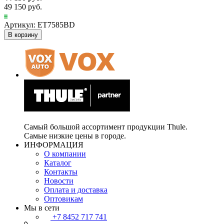
49 150 руб.
Артикул: ET7585BD
В корзину
Самый большой ассортимент продукции Thule.
Самые низкие цены в городе.
ИНФОРМАЦИЯ
О компании
Каталог
Контакты
Новости
Оплата и доставка
Оптовикам
Мы в сети
+7 8452 717 741