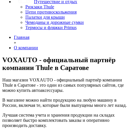
Путешествие и отдых
Рюкзаки Thule
Цепи противоскольжения
Палатки для крыши
Чемоданы и дорожные сумки
Термосы и фляжки Primus
Главная
»
О компании
VOXAUTO - официальный партнёр
компании Thule в Саратове
Наш магазин VOXAUTO - официальный партнёр компании
Thule в Саратове - это один из самых популярных сайтов, где
можно купить автоаксессуары.
В магазине можно найти продукцию на любую машину в
России, включая те, которые были выпущены много лет назад.
Лучшая система учета и хранения продукции на складах
позволяет быстро комплектовать заказы и оперативно
производить доставку.