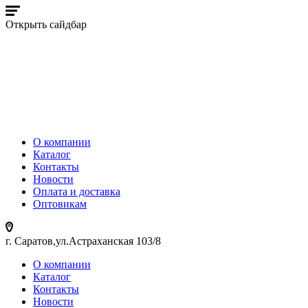
Открыть сайдбар
О компании
Каталог
Контакты
Новости
Оплата и доставка
Оптовикам
г. Саратов,ул.Астраханская 103/8
О компании
Каталог
Контакты
Новости