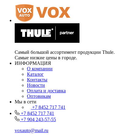
Самый большой ассортимент продукции Thule.
Самые низкие цены в городе.
ИНФОРМАЦИЯ
О компании
Каталог
Контакты
Новости
Оплата и доставка
Оптовикам
Мы в сети
+7 8452 717 741
+7 8452 717 741
+7 904 243-57-55
voxauto@mail.ru