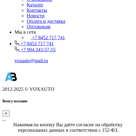
Каталог
Контакты
Новости
Оплата и доставка
Оптовикам
Мы в сети
+7 8452 717 741
+7 8452 717 741
+7 904 243-57-55
voxauto@mail.ru
2012-2025 © VOXAUTO
Консультация
×
...
Нажимая на кнопку Вы даёте согласие на обработку
персональных данных в соответствии с 152-ФЗ.