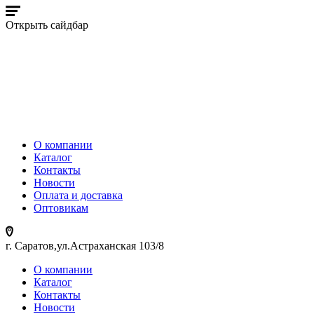
Открыть сайдбар
О компании
Каталог
Контакты
Новости
Оплата и доставка
Оптовикам
г. Саратов,ул.Астраханская 103/8
О компании
Каталог
Контакты
Новости