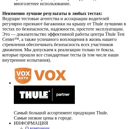
многолетнее использование.
Неизменно лучшие результаты в любых тестах:
Ведущие тестовые агентства и ассоциации водителей
регулярно признают багажники на крышу от Thule лучшими в
тестах по безопасности, надежности, простоте эксплуатации.
Это — доказательство эффективной работы центра Thule Test
Center™, а также успешного воплощения в жизнь нашего
стремления обеспечивать безопасность всех участников
движения. Мы допускаем к реализации только те боксы,
которые прошли все стандартные тесты (в том числе наши
внутренние испытания).
Самый большой ассортимент продукции Thule.
Самые низкие цены в городе.
ИНФОРМАЦИЯ
О компании