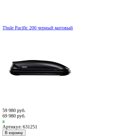
Thule Pacific 200 черный матовый
59 980 руб.
69 980 руб.
Артикул: 631251
В корзину