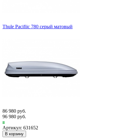
Thule Pacifiic 780 серый матовый
86 980 руб.
96 980 руб.
Артикул: 631652
В корзину