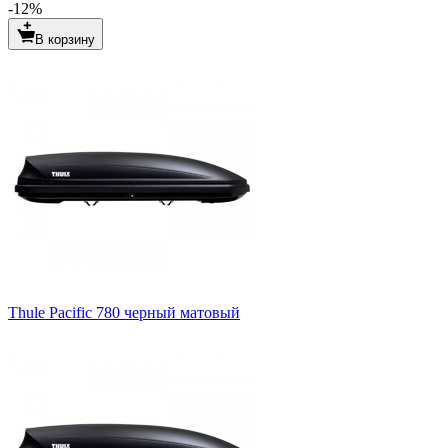
-12%
В корзину
Thule Pacific 780 черный матовый