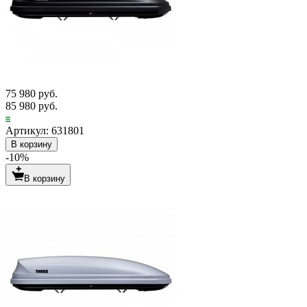
75 980 руб.
85 980 руб.
Артикул: 631801
В корзину
-10%
В корзину