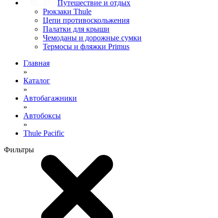
Путешествие и отдых
Рюкзаки Thule
Цепи противоскольжения
Палатки для крыши
Чемоданы и дорожные сумки
Термосы и фляжки Primus
Главная
»
Каталог
»
Автобагажники
»
Автобоксы
»
Thule Pacific
Фильтры