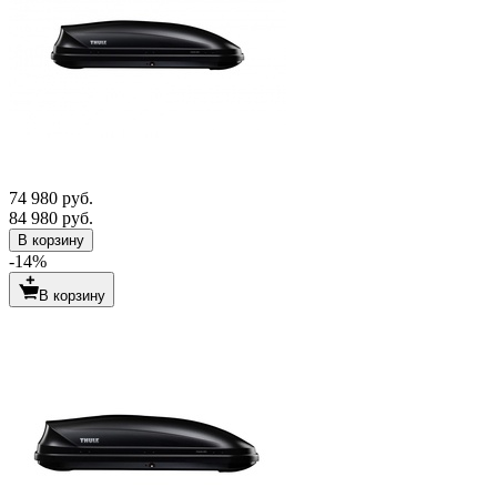
74 980 руб.
84 980 руб.
В корзину
-14%
В корзину