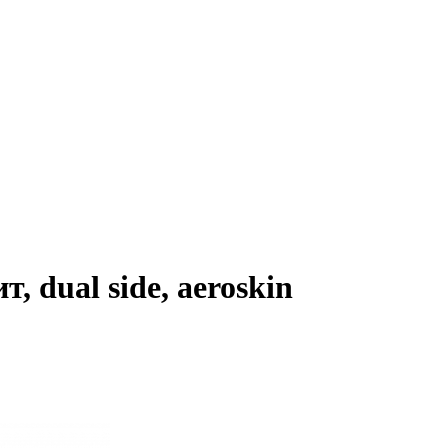
т, dual side, aeroskin