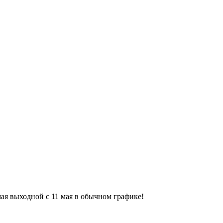
9 мая выходной с 11 мая в обычном графике!