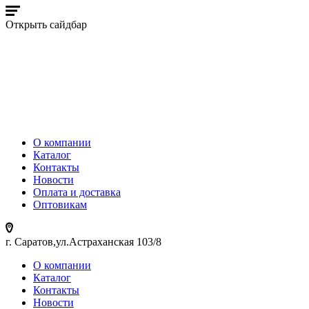
Открыть сайдбар
О компании
Каталог
Контакты
Новости
Оплата и доставка
Оптовикам
г. Саратов,ул.Астраханская 103/8
О компании
Каталог
Контакты
Новости