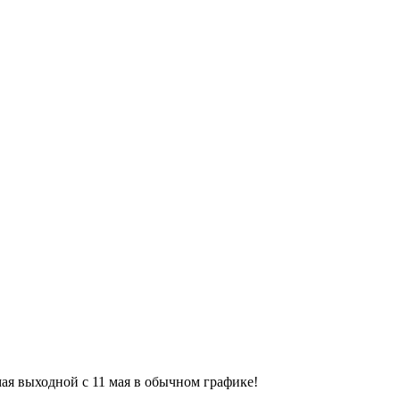
9 мая выходной с 11 мая в обычном графике!