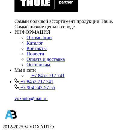
Самый большой ассортимент продукции Thule.
Самые низкие цены в городе.
ИНФОРМАЦИЯ
О компании
Каталог
Контакты
Новости
Оплата и доставка
Оптовикам
Мы в сети
+7 8452 717 741
+7 8452 717 741
+7 904 243-57-55
voxauto@mail.ru
2012-2025 © VOXAUTO