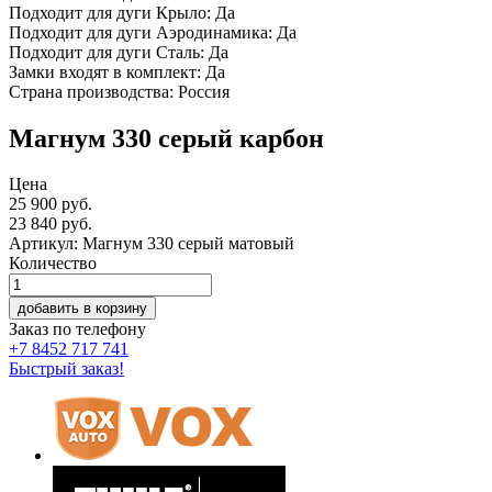
Подходит для дуги Крыло: Да
Подходит для дуги Аэродинамика: Да
Подходит для дуги Сталь: Да
Замки входят в комплект: Да
Страна производства: Россия
Магнум 330 серый карбон
Цена
25 900 руб.
23 840
руб.
Артикул: Магнум 330 серый матовый
Количество
добавить в корзину
Заказ по телефону
+7 8452 717 741
Быстрый заказ!