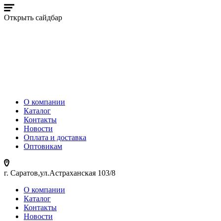
Открыть сайдбар
О компании
Каталог
Контакты
Новости
Оплата и доставка
Оптовикам
г. Саратов,ул.Астраханская 103/8
О компании
Каталог
Контакты
Новости