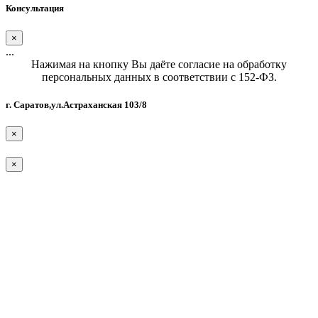
Консультация
×
...
Нажимая на кнопку Вы даёте согласие на обработку
персональных данных в соответствии с 152-ФЗ.
г. Саратов,ул.Астраханская 103/8
×
×