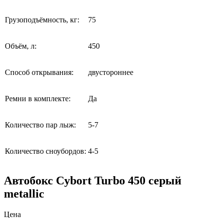
Грузоподъёмность, кг:
75
Объём, л:
450
Способ открывания:
двустороннее
Ремни в комплекте:
Да
Количество пар лыж:
5-7
Количество сноубордов:
4-5
Автобокс Cybort Turbo 450 серый
metallic
Цена