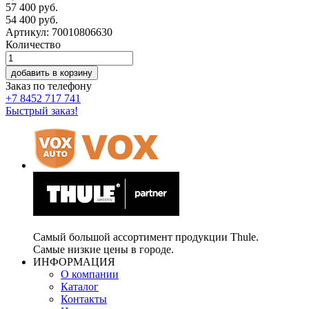
57 400 руб.
54 400
руб.
Артикул: 70010806630
Количество
добавить в корзину
Заказ по телефону
+7 8452 717 741
Быстрый заказ!
Самый большой ассортимент продукции Thule.
Самые низкие цены в городе.
ИНФОРМАЦИЯ
О компании
Каталог
Контакты