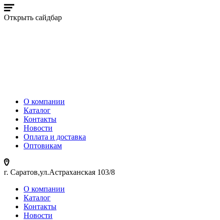
Открыть сайдбар
О компании
Каталог
Контакты
Новости
Оплата и доставка
Оптовикам
г. Саратов,ул.Астраханская 103/8
О компании
Каталог
Контакты
Новости