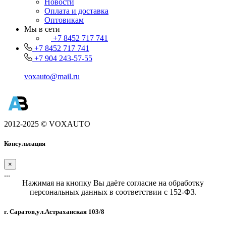
Новости
Оплата и доставка
Оптовикам
Мы в сети
+7 8452 717 741
+7 8452 717 741
+7 904 243-57-55
voxauto@mail.ru
2012-2025 © VOXAUTO
Консультация
×
...
Нажимая на кнопку Вы даёте согласие на обработку
персональных данных в соответствии с 152-ФЗ.
г. Саратов,ул.Астраханская 103/8