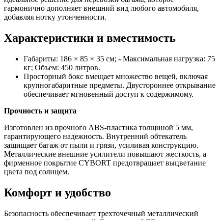
гармонично дополняет внешний вид любого автомобиля,
добавляя нотку утонченности.
Характеристики и вместимость
Габариты: 186 × 85 × 35 см; - Максимальная нагрузка: 75
кг; Объем: 450 литров.
Просторный бокс вмещает множество вещей, включая
крупногабаритные предметы. Двустороннее открывание
обеспечивает мгновенный доступ к содержимому.
Прочность и защита
Изготовлен из прочного ABS-пластика толщиной 5 мм,
гарантирующего надежность. Внутренний обтекатель
защищает багаж от пыли и грязи, усиливая конструкцию.
Металлические внешние усилители повышают жесткость, а
фирменное покрытие CYBORT предотвращает выцветание
цвета под солнцем.
Комфорт и удобство
Безопасность обеспечивает трехточечный металлический