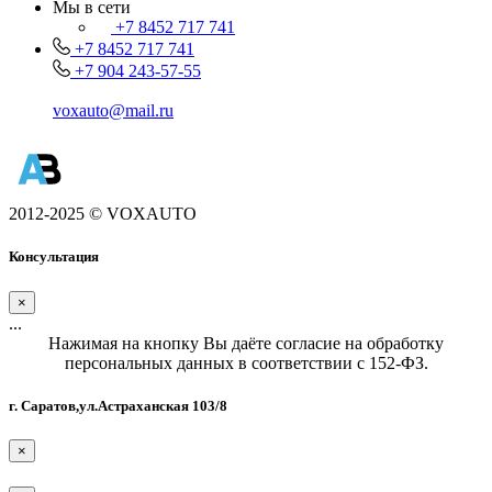
Мы в сети
+7 8452 717 741
+7 8452 717 741
+7 904 243-57-55
voxauto@mail.ru
2012-2025 © VOXAUTO
Консультация
×
...
Нажимая на кнопку Вы даёте согласие на обработку
персональных данных в соответствии с 152-ФЗ.
г. Саратов,ул.Астраханская 103/8
×