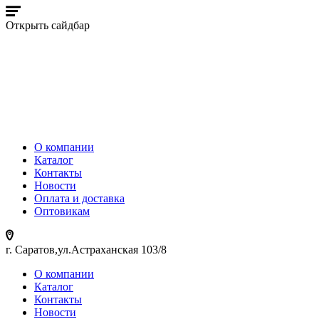
Открыть сайдбар
О компании
Каталог
Контакты
Новости
Оплата и доставка
Оптовикам
г. Саратов,ул.Астраханская 103/8
О компании
Каталог
Контакты
Новости