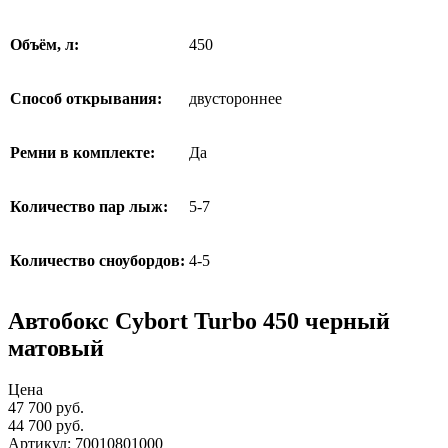
Объём, л:
450
Способ открывания:
двустороннее
Ремни в комплекте:
Да
Количество пар лыж:
5-7
Количество сноубордов:
4-5
Автобокс Cybort Turbo 450 черный
матовый
Цена
47 700 руб.
44 700
руб.
Артикул: 70010801000