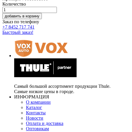
Количество
добавить в корзину
Заказ по телефону
+7 8452 717 741
Быстрый заказ!
Самый большой ассортимент продукции Thule.
Самые низкие цены в городе.
ИНФОРМАЦИЯ
О компании
Каталог
Контакты
Новости
Оплата и доставка
Оптовикам