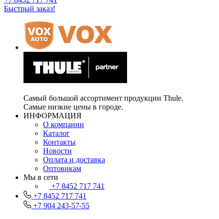
Быстрый заказ!
Самый большой ассортимент продукции Thule.
Самые низкие цены в городе.
ИНФОРМАЦИЯ
О компании
Каталог
Контакты
Новости
Оплата и доставка
Оптовикам
Мы в сети
+7 8452 717 741
+7 8452 717 741
+7 904 243-57-55