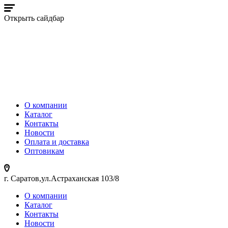
Открыть сайдбар
О компании
Каталог
Контакты
Новости
Оплата и доставка
Оптовикам
г. Саратов,ул.Астраханская 103/8
О компании
Каталог
Контакты
Новости