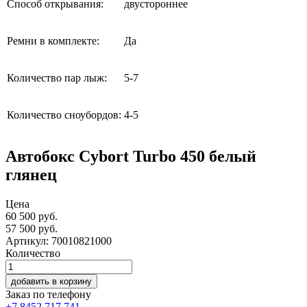
Способ открывания:
двустороннее
Ремни в комплекте:
Да
Количество пар лыж:
5-7
Количество сноубордов:
4-5
Автобокс Cybort Turbo 450 белый
глянец
Цена
60 500 руб.
57 500
руб.
Артикул: 70010821000
Количество
добавить в корзину
Заказ по телефону
+7 8452 717 741