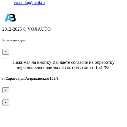
voxauto@mail.ru
2012-2025 © VOXAUTO
Консультация
×
...
Нажимая на кнопку Вы даёте согласие на обработку
персональных данных в соответствии с 152-ФЗ.
г. Саратов,ул.Астраханская 103/8
×
×