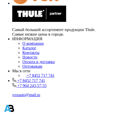
Самый большой ассортимент продукции Thule.
Самые низкие цены в городе.
ИНФОРМАЦИЯ
О компании
Каталог
Контакты
Новости
Оплата и доставка
Оптовикам
Мы в сети
+7 8452 717 741
+7 8452 717 741
+7 904 243-57-55
voxauto@mail.ru