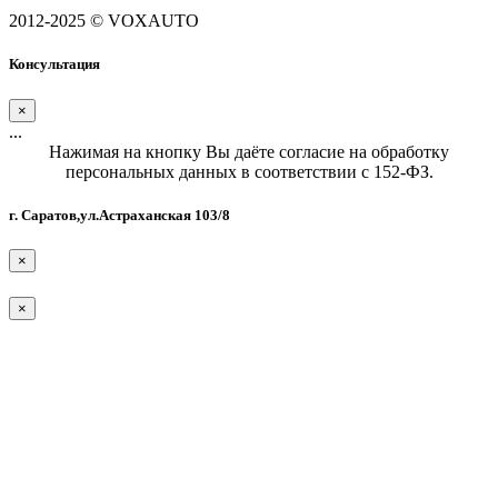
2012-2025 © VOXAUTO
Консультация
×
...
Нажимая на кнопку Вы даёте согласие на обработку
персональных данных в соответствии с 152-ФЗ.
г. Саратов,ул.Астраханская 103/8
×
×