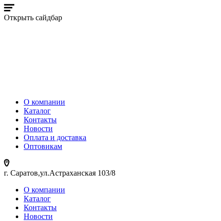
Открыть сайдбар
О компании
Каталог
Контакты
Новости
Оплата и доставка
Оптовикам
г. Саратов,ул.Астраханская 103/8
О компании
Каталог
Контакты
Новости