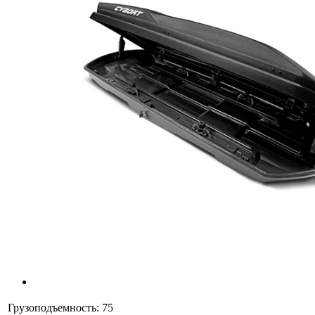
Грузоподъемность:
75