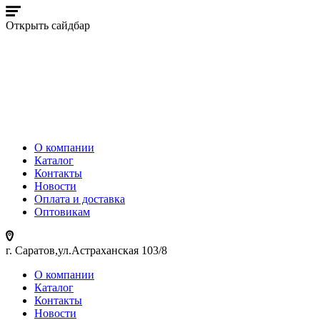
Открыть сайдбар
О компании
Каталог
Контакты
Новости
Оплата и доставка
Оптовикам
г. Саратов,ул.Астраханская 103/8
О компании
Каталог
Контакты
Новости