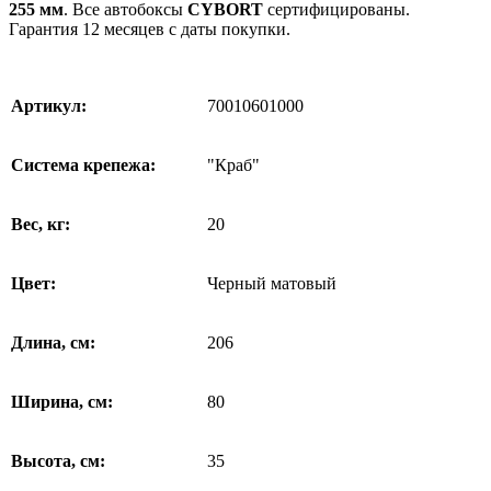
255 мм
. Все автобоксы
CYBORT
сертифицированы.
Гарантия 12 месяцев с даты покупки.
Артикул:
70010601000
Система крепежа:
"Краб"
Вес, кг:
20
Цвет:
Черный матовый
Длина, см:
206
Ширина, см:
80
Высота, см:
35