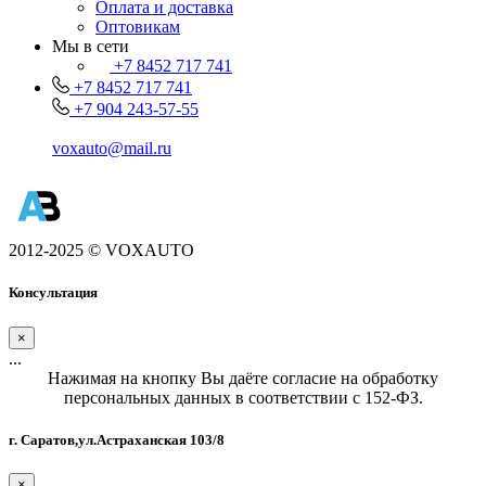
Оплата и доставка
Оптовикам
Мы в сети
+7 8452 717 741
+7 8452 717 741
+7 904 243-57-55
voxauto@mail.ru
2012-2025 © VOXAUTO
Консультация
×
...
Нажимая на кнопку Вы даёте согласие на обработку
персональных данных в соответствии с 152-ФЗ.
г. Саратов,ул.Астраханская 103/8
×