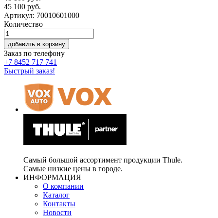
45 100
руб.
Артикул: 70010601000
Количество
добавить в корзину
Заказ по телефону
+7 8452 717 741
Быстрый заказ!
Самый большой ассортимент продукции Thule.
Самые низкие цены в городе.
ИНФОРМАЦИЯ
О компании
Каталог
Контакты
Новости