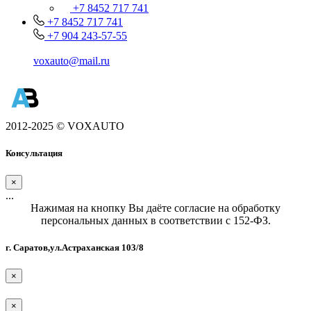
+7 8452 717 741
+7 8452 717 741
+7 904 243-57-55
voxauto@mail.ru
2012-2025 © VOXAUTO
Консультация
×
...
Нажимая на кнопку Вы даёте согласие на обработку
персональных данных в соответствии с 152-ФЗ.
г. Саратов,ул.Астраханская 103/8
×
×