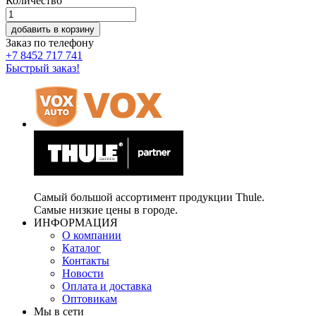
Количество
добавить в корзину
Заказ по телефону
+7 8452 717 741
Быстрый заказ!
Самый большой ассортимент продукции Thule.
Самые низкие цены в городе.
ИНФОРМАЦИЯ
О компании
Каталог
Контакты
Новости
Оплата и доставка
Оптовикам
Мы в сети