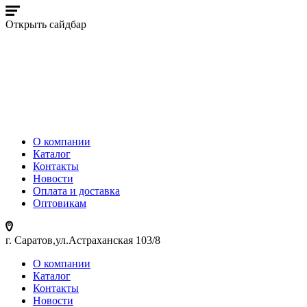
Открыть сайдбар
О компании
Каталог
Контакты
Новости
Оплата и доставка
Оптовикам
г. Саратов,ул.Астраханская 103/8
О компании
Каталог
Контакты
Новости