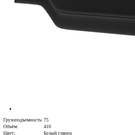
Грузоподъемность:
75
Объём:
410
Цвет:
Белый глянец