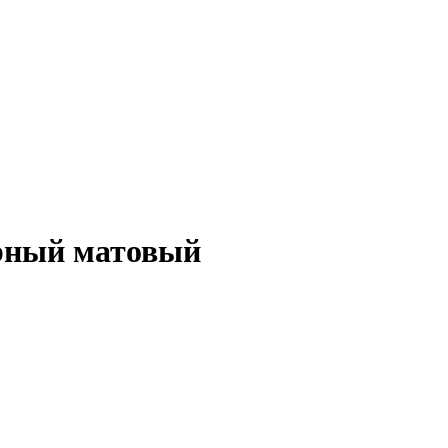
ерный матовый