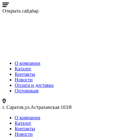
Открыть сайдбар
О компании
Каталог
Контакты
Новости
Оплата и доставка
Оптовикам
г. Саратов,ул.Астраханская 103/8
О компании
Каталог
Контакты
Новости