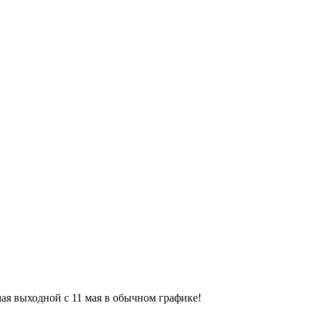
9 мая выходной с 11 мая в обычном графике!