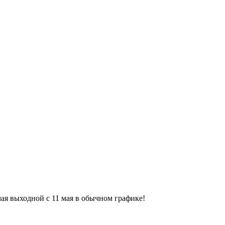
9 мая выходной с 11 мая в обычном графике!