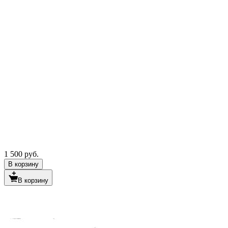
1 500 руб.
В корзину
В корзину