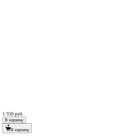
1 550 руб.
В корзину
В корзину