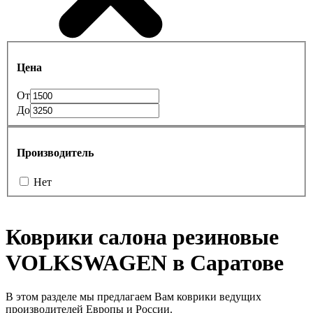
Цена
От
До
Производитель
Нет
Коврики салона резиновые
VOLKSWAGEN в Саратове
В этом разделе мы предлагаем Вам коврики ведущих
производителей Европы и России.