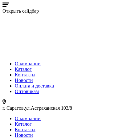
Открыть сайдбар
О компании
Каталог
Контакты
Новости
Оплата и доставка
Оптовикам
г. Саратов,ул.Астраханская 103/8
О компании
Каталог
Контакты
Новости