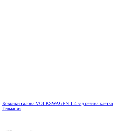
Коврики салона VOLKSWAGEN T-4 зад резина клетка
Германия