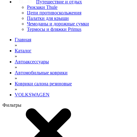
Путешествие и отдых
Рюкзаки Thule
Цепи противоскольжения
Палатки для крыши
Чемоданы и дорожные сумки
Термосы и фляжки Primus
Главная
»
Каталог
»
Автоаксессуары
»
Автомобильные коврики
»
Коврики салона резиновые
»
VOLKSWAGEN
Фильтры