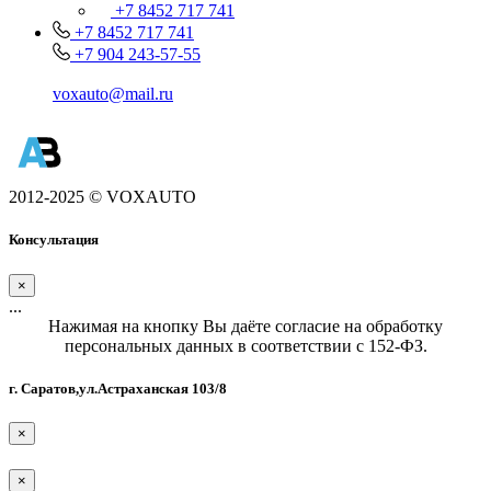
+7 8452 717 741
+7 8452 717 741
+7 904 243-57-55
voxauto@mail.ru
2012-2025 © VOXAUTO
Консультация
×
...
Нажимая на кнопку Вы даёте согласие на обработку
персональных данных в соответствии с 152-ФЗ.
г. Саратов,ул.Астраханская 103/8
×
×