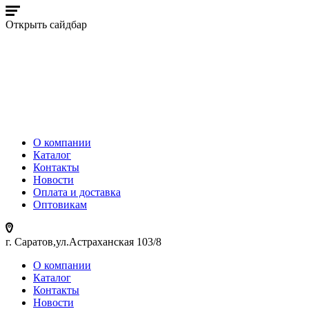
Открыть сайдбар
О компании
Каталог
Контакты
Новости
Оплата и доставка
Оптовикам
г. Саратов,ул.Астраханская 103/8
О компании
Каталог
Контакты
Новости