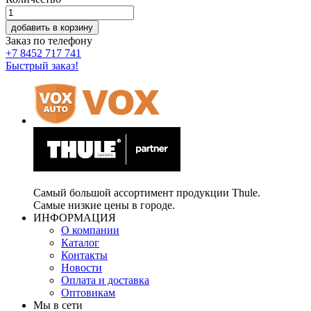
добавить в корзину
Заказ по телефону
+7 8452 717 741
Быстрый заказ!
Самый большой ассортимент продукции Thule.
Самые низкие цены в городе.
ИНФОРМАЦИЯ
О компании
Каталог
Контакты
Новости
Оплата и доставка
Оптовикам
Мы в сети