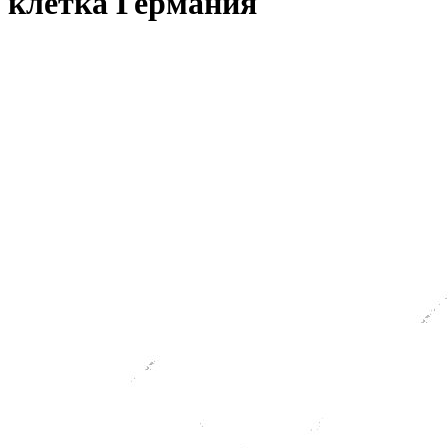
клетка Германия