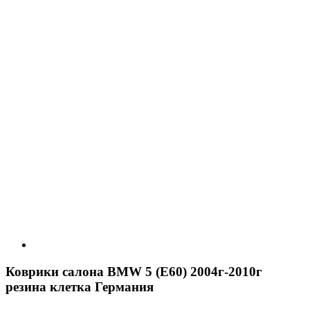
Коврики салона BMW 5 (E60) 2004г-2010г
резина клетка Германия