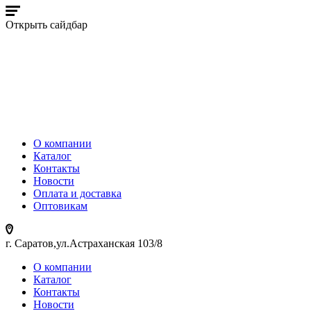
Открыть сайдбар
О компании
Каталог
Контакты
Новости
Оплата и доставка
Оптовикам
г. Саратов,ул.Астраханская 103/8
О компании
Каталог
Контакты
Новости