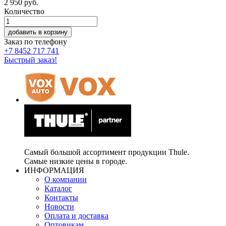
2 950
руб.
Количество
добавить в корзину
Заказ по телефону
+7 8452 717 741
Быстрый заказ!
Самый большой ассортимент продукции Thule.
Самые низкие цены в городе.
ИНФОРМАЦИЯ
О компании
Каталог
Контакты
Новости
Оплата и доставка
Оптовикам