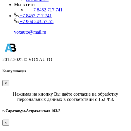
Мы в сети
+7 8452 717 741
+7 8452 717 741
+7 904 243-57-55
voxauto@mail.ru
2012-2025 © VOXAUTO
Консультация
×
...
Нажимая на кнопку Вы даёте согласие на обработку
персональных данных в соответствии с 152-ФЗ.
г. Саратов,ул.Астраханская 103/8
×