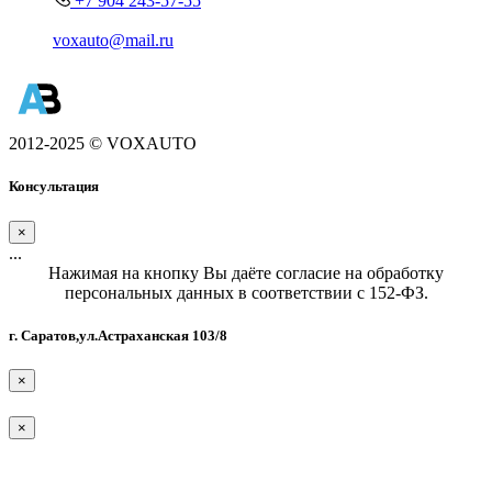
+7 904 243-57-55
voxauto@mail.ru
2012-2025 © VOXAUTO
Консультация
×
...
Нажимая на кнопку Вы даёте согласие на обработку
персональных данных в соответствии с 152-ФЗ.
г. Саратов,ул.Астраханская 103/8
×
×