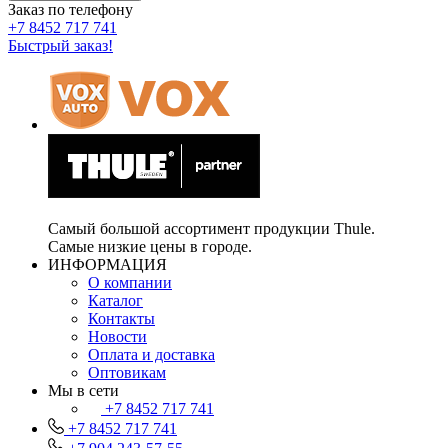
Заказ по телефону
+7 8452 717 741
Быстрый заказ!
Самый большой ассортимент продукции Thule.
Самые низкие цены в городе.
ИНФОРМАЦИЯ
О компании
Каталог
Контакты
Новости
Оплата и доставка
Оптовикам
Мы в сети
+7 8452 717 741
+7 8452 717 741