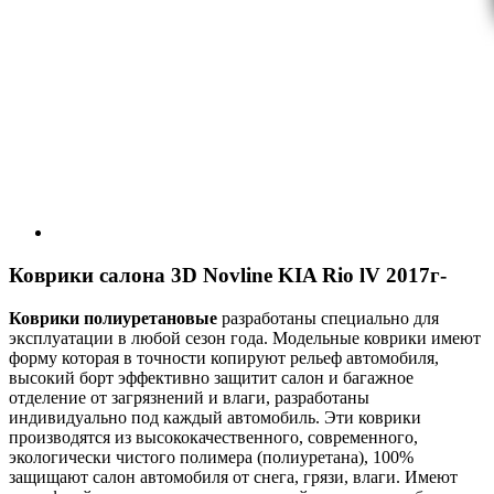
Коврики салона 3D Novline KIA Rio lV 2017г-
Коврики полиуретановые
разработаны специально для
эксплуатации в любой сезон года. Модельные коврики имеют
форму которая в точности копируют рельеф автомобиля,
высокий борт эффективно защитит салон и багажное
отделение от загрязнений и влаги, разработаны
индивидуально под каждый автомобиль. Эти коврики
производятся из высококачественного, современного,
экологически чистого полимера (полиуретана), 100%
защищают салон автомобиля от снега, грязи, влаги. Имеют