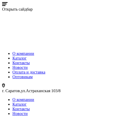
Открыть сайдбар
О компании
Каталог
Контакты
Новости
Оплата и доставка
Оптовикам
г. Саратов,ул.Астраханская 103/8
О компании
Каталог
Контакты
Новости