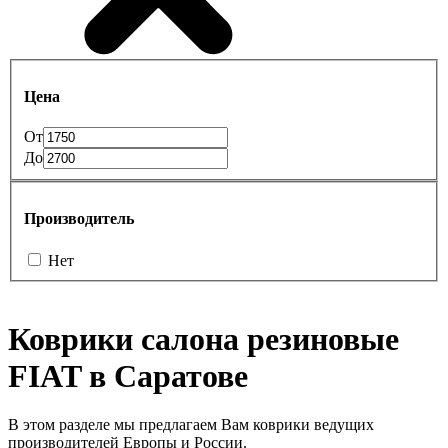
Цена
От
До
Производитель
Нет
Коврики салона резиновые
FIAT в Саратове
В этом разделе мы предлагаем Вам коврики ведущих
производителей Европы и России.