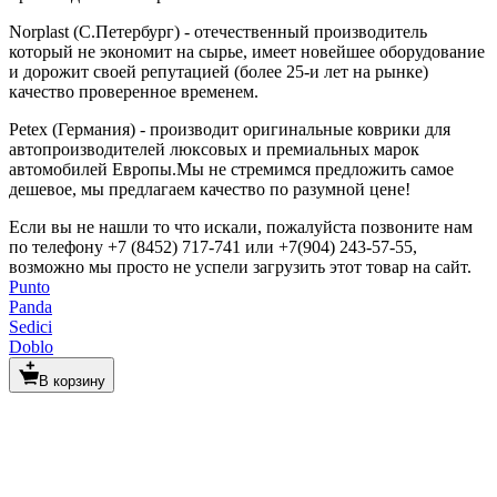
Norplast (С.Петербург) - отечественный производитель
который не экономит на сырье, имеет новейшее оборудование
и дорожит своей репутацией (более 25-и лет на рынке)
качество проверенное временем.
Petex (Германия) - производит оригинальные коврики для
автопроизводителей люксовых и премиальных марок
автомобилей Европы.Мы не стремимся предложить самое
дешевое, мы предлагаем качество по разумной цене!
Если вы не нашли то что искали, пожалуйста позвоните нам
по телефону +7 (8452) 717-741 или +7(904) 243-57-55,
возможно мы просто не успели загрузить этот товар на сайт.
Punto
Panda
Sedici
Doblo
В корзину