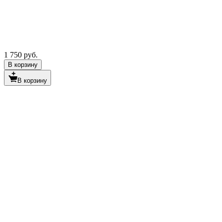
1 750 руб.
В корзину
В корзину