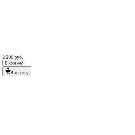
2 200 руб.
В корзину
В корзину