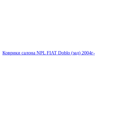
Коврики салона NPL FIAT Doblo (зад) 2004г-