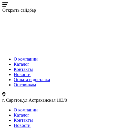
Открыть сайдбар
О компании
Каталог
Контакты
Новости
Оплата и доставка
Оптовикам
г. Саратов,ул.Астраханская 103/8
О компании
Каталог
Контакты
Новости