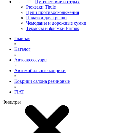
Путешествие и отдых
Рюкзаки Thule
Цепи противоскольжения
Палатки для крыши
Чемоданы и дорожные сумки
Термосы и фляжки Primus
Главная
»
Каталог
»
Автоаксессуары
»
Автомобильные коврики
»
Коврики салона резиновые
»
FIAT
Фильтры