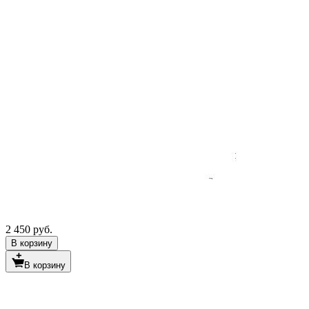
2 450 руб.
В корзину
В корзину