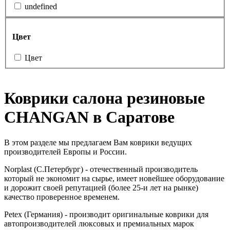
undefined
Цвет
Цвет
Коврики салона резиновые
CHANGAN в Саратове
В этом разделе мы предлагаем Вам коврики ведущих
производителей Европы и России.
Norplast (С.Петербург) - отечественный производитель
который не экономит на сырье, имеет новейшее оборудование
и дорожит своей репутацией (более 25-и лет на рынке)
качество проверенное временем.
Petex (Германия) - производит оригинальные коврики для
автопроизводителей люксовых и премиальных марок