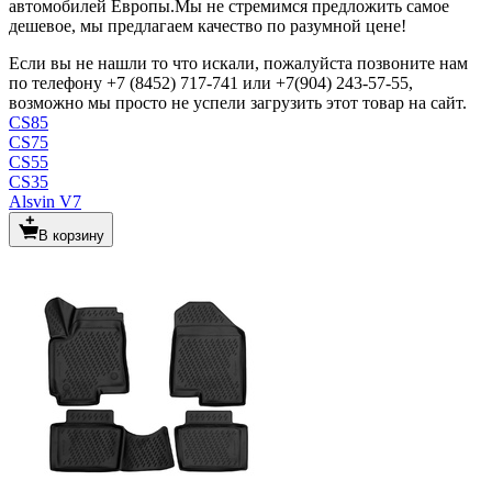
автомобилей Европы.Мы не стремимся предложить самое
дешевое, мы предлагаем качество по разумной цене!
Если вы не нашли то что искали, пожалуйста позвоните нам
по телефону +7 (8452) 717-741 или +7(904) 243-57-55,
возможно мы просто не успели загрузить этот товар на сайт.
CS85
CS75
CS55
CS35
Alsvin V7
В корзину