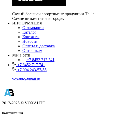
Самый большой ассортимент продукции Thule.
Самые низкие цены в городе.
ИНФОРМАЦИЯ
О компании
Каталог
Контакты
Новости
Оплата и доставка
Оптовикам
Мы в сети
+7 8452 717 741
+7 8452 717 741
+7 904 243-57-55
voxauto@mail.ru
2012-2025 © VOXAUTO
Консультация