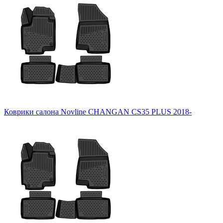
Коврики салона Novline CHANGAN CS35 PLUS 2018-