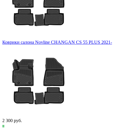
Коврики салона Novline CHANGAN CS 55 PLUS 2021-
2 300 руб.