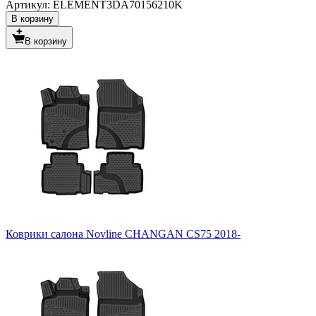
Артикул: ELEMENT3DA70156210K
В корзину
В корзину
Коврики салона Novline CHANGAN CS75 2018-