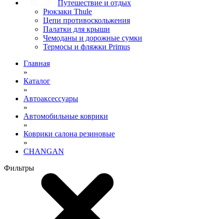
Путешествие и отдых
Рюкзаки Thule
Цепи противоскольжения
Палатки для крыши
Чемоданы и дорожные сумки
Термосы и фляжки Primus
Главная
»
Каталог
»
Автоаксессуары
»
Автомобильные коврики
»
Коврики салона резиновые
»
CHANGAN
Фильтры