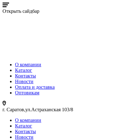
Открыть сайдбар
О компании
Каталог
Контакты
Новости
Оплата и доставка
Оптовикам
г. Саратов,ул.Астраханская 103/8
О компании
Каталог
Контакты
Новости