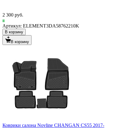
2 300 руб.
Артикул: ELEMENT3DA58762210K
В корзину
В корзину
Коврики салона Novline CHANGAN CS55 2017-