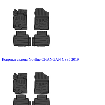
Коврики салона Novline CHANGAN CS85 2019-