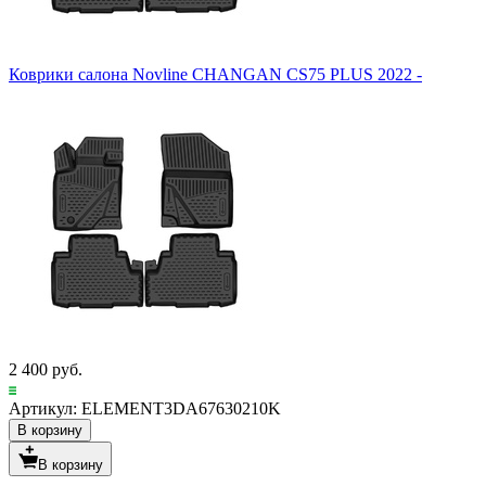
Коврики салона Novline CHANGAN CS75 PLUS 2022 -
2 400 руб.
Артикул: ELEMENT3DA67630210K
В корзину
В корзину