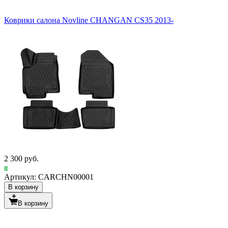
Коврики салона Novline CHANGAN CS35 2013-
2 300 руб.
Артикул: CARCHN00001
В корзину
В корзину