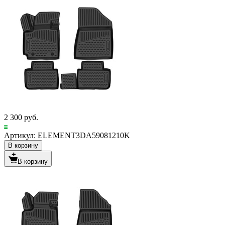
2 300 руб.
Артикул: ELEMENT3DA59081210K
В корзину
В корзину